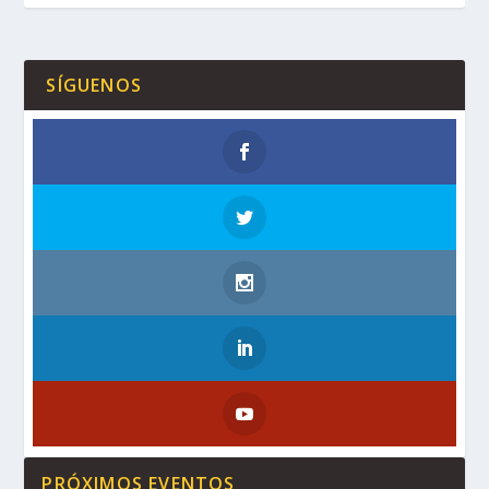
SÍGUENOS
PRÓXIMOS EVENTOS