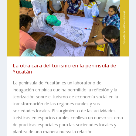
La otra cara del turismo en la península de
Yucatán
La península de Yucatán es un laboratorio de
indagación empírica que ha permitido la reflexión y la
teorización sobre el turismo de economía social en la
transformación de las regiones rurales y sus
sociedades locales. El surgimiento de las actividades
turísticas en espacios rurales conlleva un nuevo sistema
de practicas espaciales para las sociedades locales y
plantea de una manera nueva la relación