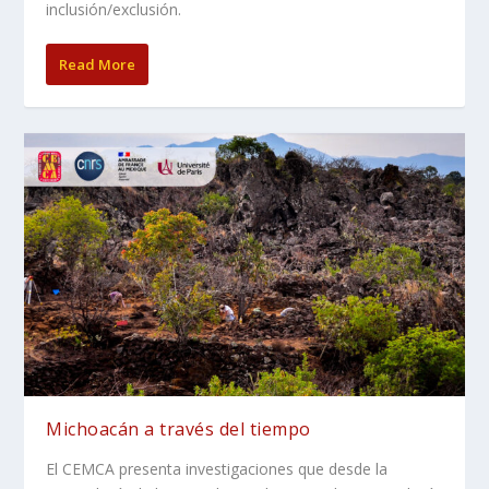
inclusión/exclusión.
Read More
Michoacán a través del tiempo
El CEMCA presenta investigaciones que desde la