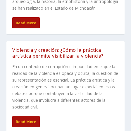
arqueología, la historia, la etnohistoria y la antropología
se han realizado en el Estado de Michoacán.
Read More
Violencia y creación: ¿Cómo la práctica
artística permite visibilizar la violencia?
En un contexto de corrupción e impunidad en el que la
realidad de la violencia es opaca y oculta, la cuestión de
su representación es esencial. La práctica artística y la
creación en general ocupan un lugar especial en estos
debates porque contribuyen a la visibilidad de la
violencia, que involucra a diferentes actores de la
sociedad civil.
Read More