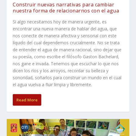
Construir nuevas narrativas para cambiar
nuestra forma de relacionarnos con el agua
Si algo necesitamos hoy de manera urgente, es
encontrar una nueva manera de hablar del agua, que
nos conecte de manera afectiva y sensorial con este
líquido del cual dependemos crucialmente. No se trata
de entender el agua de manera racional, sino dejar que
su poesía, como escribe el filósofo Gaston Bachelard,
nos gane e invada. Tenemos que escuchar lo que nos
dicen los ríos y los arroyos, recordar su belleza y
sonoridad, soñarlos para construir un mundo en el cual
el agua vuelva a fluir limpia y libremente.
Read More