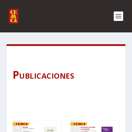
Publicaciones