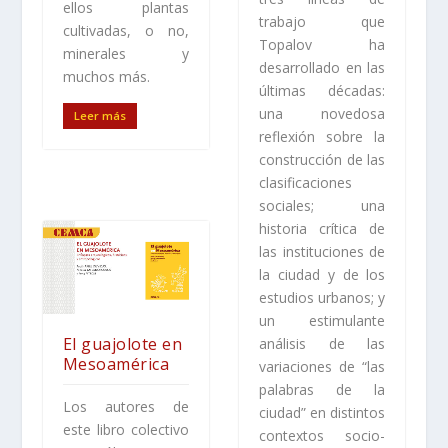
ellos plantas
trabajo que
cultivadas, o no,
Topalov ha
minerales y
desarrollado en las
muchos más.
últimas décadas:
una novedosa
Leer más
reflexión sobre la
construcción de las
clasificaciones
sociales; una
historia crítica de
las instituciones de
la ciudad y de los
estudios urbanos; y
un estimulante
El guajolote en
análisis de las
Mesoamérica
variaciones de “las
palabras de la
Los autores de
ciudad” en distintos
este libro colectivo
contextos socio-