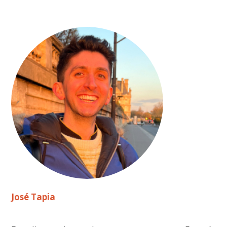
José Tapia