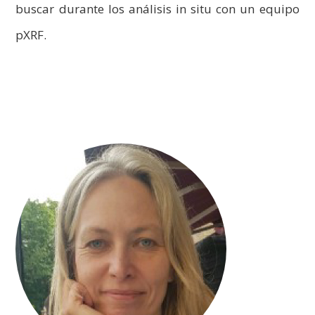
buscar durante los análisis in situ con un equipo
pXRF.