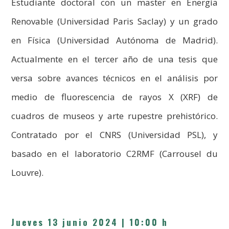
Estudiante doctoral con un master en Energía
Renovable (Universidad Paris Saclay) y un grado
en Física (Universidad Autónoma de Madrid).
Actualmente en el tercer año de una tesis que
versa sobre avances técnicos en el análisis por
medio de fluorescencia de rayos X (XRF) de
cuadros de museos y arte rupestre prehistórico.
Contratado por el CNRS (Universidad PSL), y
basado en el laboratorio C2RMF (Carrousel du
Louvre).
Jueve
s 13 junio 2024
| 10:00 h