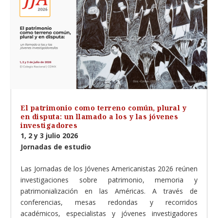
El patrimonio como terreno común, plural y
en disputa: un llamado a los y las jóvenes
investigadores
1, 2 y 3 julio 2026
Jornadas de estudio
Las Jornadas de los Jóvenes Americanistas 2026 reúnen
investigaciones sobre patrimonio, memoria y
patrimonialización en las Américas. A través de
conferencias, mesas redondas y recorridos
académicos, especialistas y jóvenes investigadores