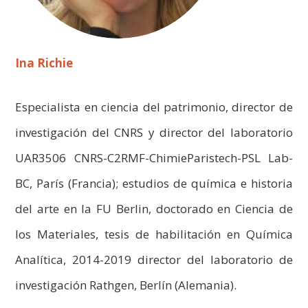
Ina Richie
Especialista en ciencia del patrimonio, director de
investigación del CNRS y director del laboratorio
UAR3506 CNRS-C2RMF-ChimieParistech-PSL Lab-
BC, París (Francia); estudios de química e historia
del arte en la FU Berlin, doctorado en Ciencia de
los Materiales, tesis de habilitación en Química
Analítica, 2014-2019 director del laboratorio de
investigación Rathgen, Berlín (Alemania).