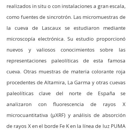
realizados in situ o con instalaciones a gran escala,
como fuentes de sincrotrón. Las micromuestras de
la cueva de Lascaux se estudiaron mediante
microscopía electrónica. Su estudio proporcionó
nuevos y valiosos conocimientos sobre las
representaciones paleolíticas de esta famosa
cueva. Otras muestras de materia colorante roja
procedentes de Altamira, La Garma y otras cuevas
paleolíticas clave del norte de España se
analizaron con fluorescencia de rayos X
microcuantitativa (µXRF) y análisis de absorción
de rayos X en el borde Fe K en la línea de luz PUMA