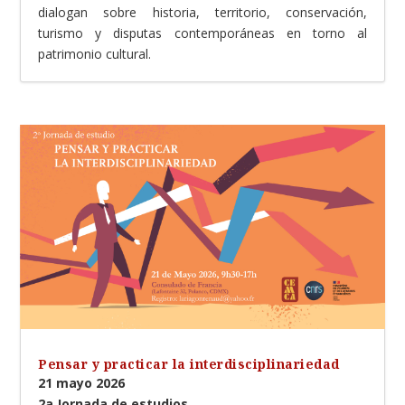
dialogan sobre historia, territorio, conservación,
turismo y disputas contemporáneas en torno al
patrimonio cultural.
Pensar y practicar la interdisciplinariedad
21 mayo 2026
2a Jornada de estudios