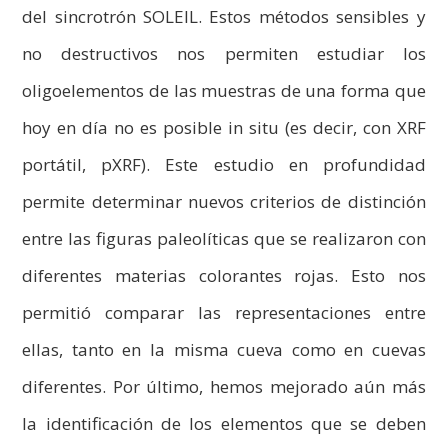
del sincrotrón SOLEIL. Estos métodos sensibles y
no destructivos nos permiten estudiar los
oligoelementos de las muestras de una forma que
hoy en día no es posible in situ (es decir, con XRF
portátil, pXRF). Este estudio en profundidad
permite determinar nuevos criterios de distinción
entre las figuras paleolíticas que se realizaron con
diferentes materias colorantes rojas. Esto nos
permitió comparar las representaciones entre
ellas, tanto en la misma cueva como en cuevas
diferentes. Por último, hemos mejorado aún más
la identificación de los elementos que se deben