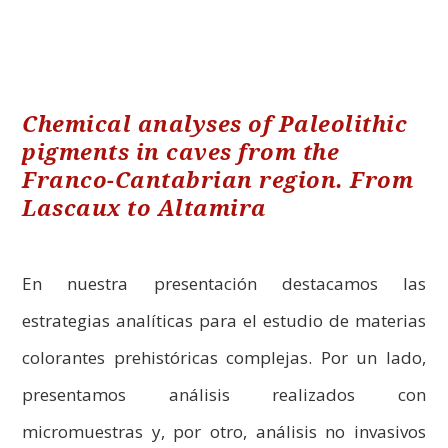
Chemical analyses of Paleolithic
pigments in caves from the
Franco-Cantabrian region. From
Lascaux to Altamira
En nuestra presentación destacamos las
estrategias analíticas para el estudio de materias
colorantes prehistóricas complejas. Por un lado,
presentamos análisis realizados con
micromuestras y, por otro, análisis no invasivos