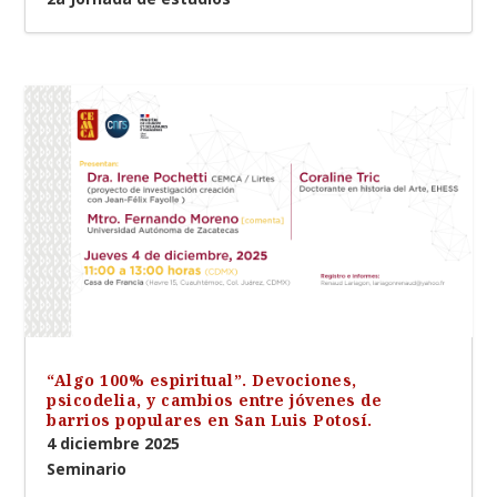
“Algo 100% espiritual”. Devociones,
psicodelia, y cambios entre jóvenes de
barrios populares en San Luis Potosí.
4 diciembre 2025
Seminario