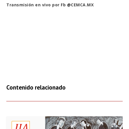
Transmisión en vivo por Fb @CEMCA.MX
Contenido relacionado