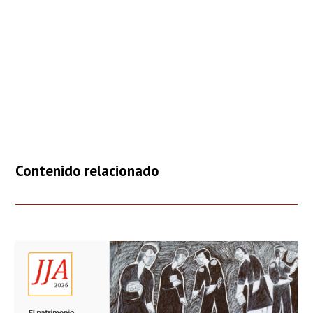
Contenido relacionado