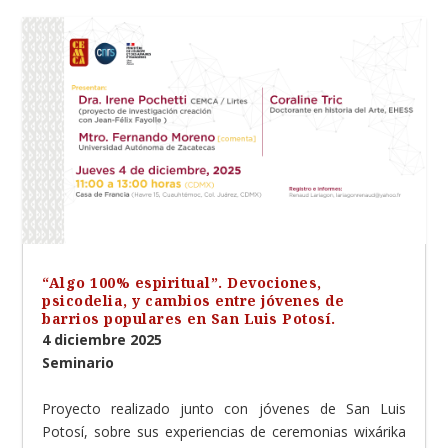
“Algo 100% espiritual”. Devociones,
psicodelia, y cambios entre jóvenes de
barrios populares en San Luis Potosí.
4 diciembre 2025
Seminario
Proyecto realizado junto con jóvenes de San Luis
Potosí, sobre sus experiencias de ceremonias wixárika