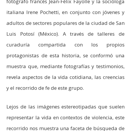
fotógrafo francés Jean-Félix Fayolle y la socióloga
italiana Irene Pochetti, en conjunto con jóvenes y
adultos de sectores populares de la ciudad de San
Luis Potosí (México). A través de talleres de
curaduría compartida con los propios
protagonistas de esta historia, se conformó una
muestra que, mediante fotografías y testimonios,
revela aspectos de la vida cotidiana, las creencias
y el recorrido de fe de este grupo.
Lejos de las imágenes estereotipadas que suelen
representar la vida en contextos de violencia, este
recorrido nos muestra una faceta de búsqueda de