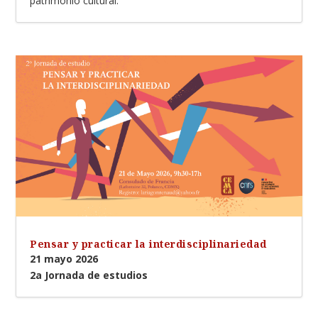
patrimonio cultural.
Pensar y practicar la interdisciplinariedad
21 mayo 2026
2a Jornada de estudios