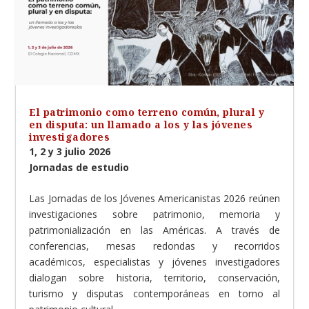
El patrimonio como terreno común, plural y
en disputa: un llamado a los y las jóvenes
investigadores
1, 2 y 3 julio 2026
Jornadas de estudio
Las Jornadas de los Jóvenes Americanistas 2026 reúnen
investigaciones sobre patrimonio, memoria y
patrimonialización en las Américas. A través de
conferencias, mesas redondas y recorridos
académicos, especialistas y jóvenes investigadores
dialogan sobre historia, territorio, conservación,
turismo y disputas contemporáneas en torno al