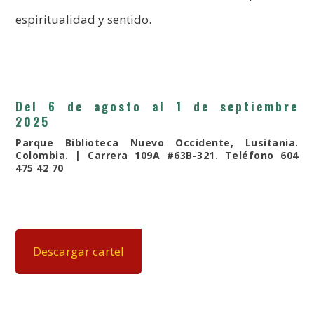
espiritualidad y sentido.
Del 6 de agosto al 1 de septiembre
2025
Parque Biblioteca Nuevo Occidente,
Lusitania
.
Colombia. | Carrera 109A #63B-321. Teléfono 604
475 42 70
Descargar cartel