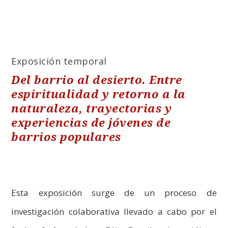
Exposición temporal
Del barrio al desierto.
Entre
espiritualidad y retorno a la
naturaleza, trayectorias y
experiencias de jóvenes de
barrios populares
Esta exposición surge de un proceso de
investigación colaborativa llevado a cabo por el