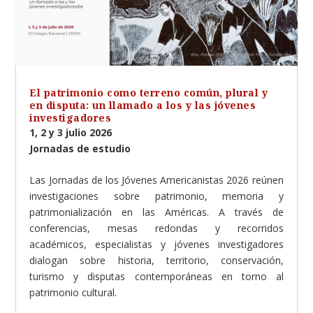
El patrimonio como terreno común, plural y
en disputa: un llamado a los y las jóvenes
investigadores
1, 2 y 3 julio 2026
Jornadas de estudio
Las Jornadas de los Jóvenes Americanistas 2026 reúnen
investigaciones sobre patrimonio, memoria y
patrimonialización en las Américas. A través de
conferencias, mesas redondas y recorridos
académicos, especialistas y jóvenes investigadores
dialogan sobre historia, territorio, conservación,
turismo y disputas contemporáneas en torno al
patrimonio cultural.