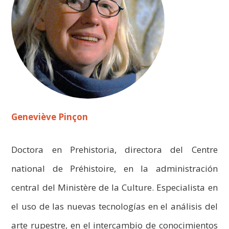
Geneviève Pinçon
Doctora en Prehistoria, directora del Centre
national de Préhistoire, en la administración
central del Ministère de la Culture. Especialista en
el uso de las nuevas tecnologías en el análisis del
arte rupestre, en el intercambio de conocimientos