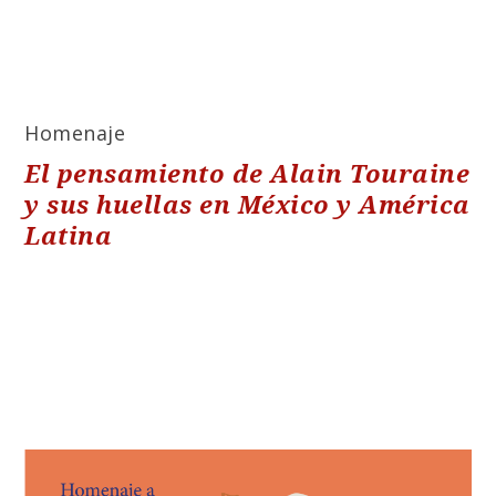
Homenaje
El pensamiento de Alain Touraine
y sus huellas en México y América
Latina