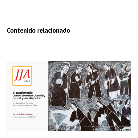
Contenido relacionado