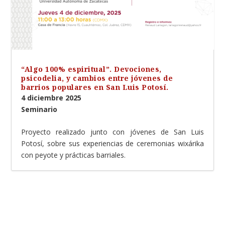
“Algo 100% espiritual”. Devociones,
psicodelia, y cambios entre jóvenes de
barrios populares en San Luis Potosí.
4 diciembre 2025
Seminario
Proyecto realizado junto con jóvenes de San Luis
Potosí, sobre sus experiencias de ceremonias wixárika
con peyote y prácticas barriales.