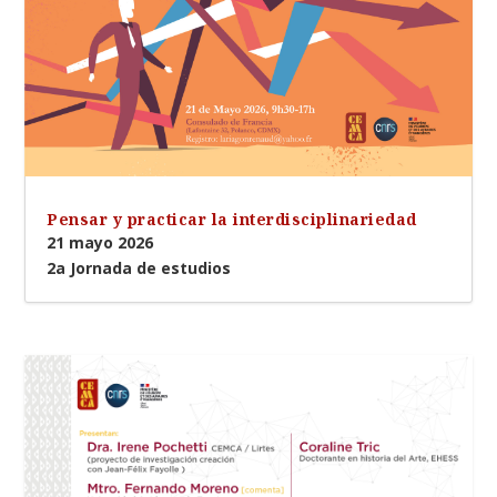
Pensar y practicar la interdisciplinariedad
21 mayo 2026
2a Jornada de estudios