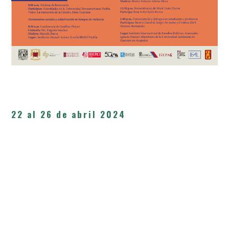
22 al 26 de abril 2024