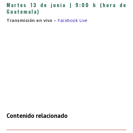
Martes 13 de junio |
9:00 h (hora de
Guatemala)
Transmisión en vivo –
Facebook Live
Contenido relacionado