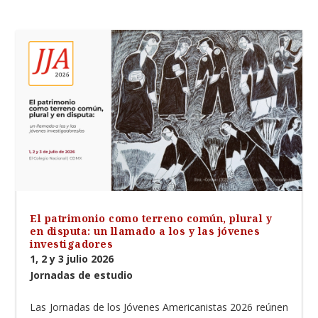
El patrimonio como terreno común, plural y
en disputa: un llamado a los y las jóvenes
investigadores
1, 2 y 3 julio 2026
Jornadas de estudio
Las Jornadas de los Jóvenes Americanistas 2026 reúnen