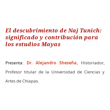
El descubrimiento de Naj Tunich:
significado y contribución para
los estudios Mayas
Presenta:
Dr. Alejandro Sheseña,
Historiador,
Profesor titular de la Universidad de Ciencias y
Artes de Chiapas.