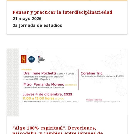
Pensar y practicar la interdisciplinariedad
21 mayo 2026
2a Jornada de estudios
“Algo 100% espiritual”. Devociones,
psicodelia, y cambios entre jóvenes de