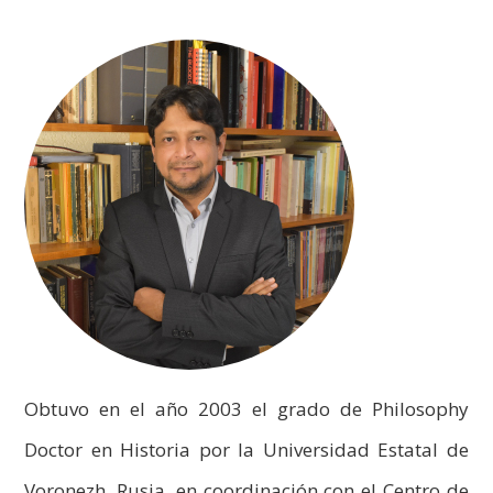
Obtuvo en el año 2003 el grado de Philosophy
Doctor en Historia por la Universidad Estatal de
Voronezh, Rusia, en coordinación con el Centro de