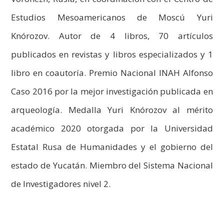
Estudios Mesoamericanos de Moscú Yuri
Knórozov. Autor de 4 libros, 70 artículos
publicados en revistas y libros especializados y 1
libro en coautoría. Premio Nacional INAH Alfonso
Caso 2016 por la mejor investigación publicada en
arqueología. Medalla Yuri Knórozov al mérito
académico 2020 otorgada por la Universidad
Estatal Rusa de Humanidades y el gobierno del
estado de Yucatán. Miembro del Sistema Nacional
de Investigadores nivel 2.