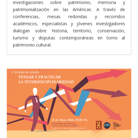
investigaciones sobre patrimonio, memoria y
patrimonialización en las Américas. A través de
conferencias, mesas redondas y recorridos
académicos, especialistas y jóvenes investigadores
dialogan sobre historia, territorio, conservación,
turismo y disputas contemporáneas en torno al
patrimonio cultural.