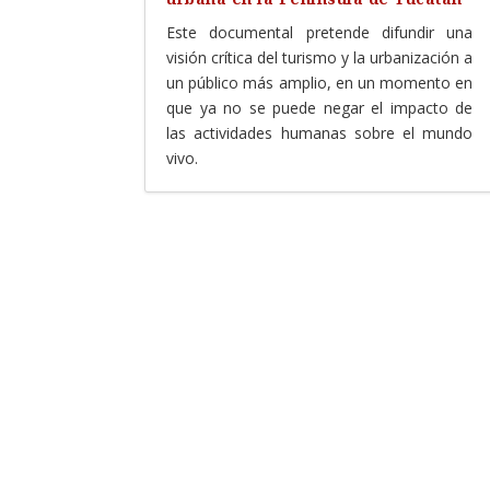
Este documental pretende difundir una
visión crítica del turismo y la urbanización a
un público más amplio, en un momento en
que ya no se puede negar el impacto de
las actividades humanas sobre el mundo
vivo.