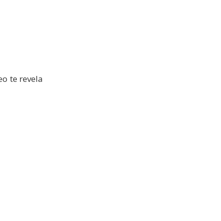
o te revela