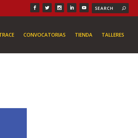
 TRACE
CONVOCATORIAS
TIENDA
TALLERES