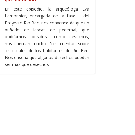
En este episodio, la arqueóloga Eva
Lemonnier, encargada de la fase II del
Proyecto Río Bec, nos convence de que un
puñado de lascas de pedernal, que
podríamos considerar como desechos,
nos cuentan mucho. Nos cuentan sobre
los rituales de los habitantes de Río Bec.
Nos enseña que algunos desechos pueden
ser más que desechos.