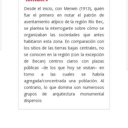
Desde el inicio, con Merwin (1913), quién
fue el primero en notar el patrón de
asentamiento atípico de la región Río Bec,
se plantea la interrogante sobre cómo se
organizaban las sociedades que antes
habitaron esta zona. En comparación con
los sitios de las tierras bajas centrales, no
se conocen en la región (con la excepción
de Becan) centros claros con plazas
públicas –de los que hoy se visitan– en
torno a las cuales se habría
agregada/concentrada una población. Al
contrario, lo que domina son numerosos
grupos de arquitectura monumental
dispersos