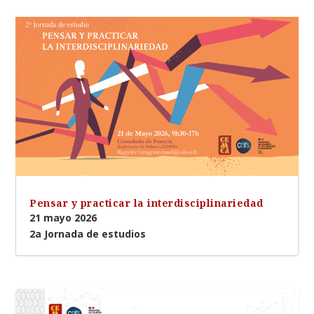
Pensar y practicar la interdisciplinariedad
21 mayo 2026
2a Jornada de estudios