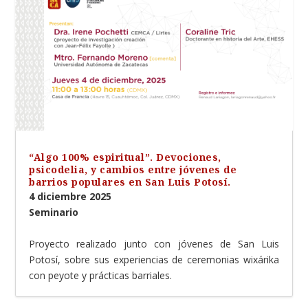
“Algo 100% espiritual”. Devociones,
psicodelia, y cambios entre jóvenes de
barrios populares en San Luis Potosí.
4 diciembre 2025
Seminario
Proyecto realizado junto con jóvenes de San Luis
Potosí, sobre sus experiencias de ceremonias wixárika
con peyote y prácticas barriales.