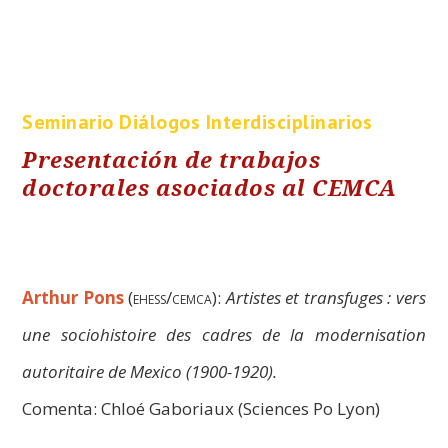
Seminario Diálogos Interdisciplinarios
Presentación de trabajos
doctorales asociados al CEMCA
Arthur Pons
(
ehess/cemca
):
Artistes et transfuges : vers
une sociohistoire des cadres de la modernisation
autoritaire de Mexico (1900-1920).
Comenta: Chloé Gaboriaux (Sciences Po Lyon)