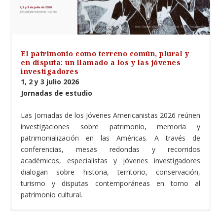
El patrimonio como terreno común, plural y
en disputa: un llamado a los y las jóvenes
investigadores
1, 2 y 3 julio 2026
Jornadas de estudio
Las Jornadas de los Jóvenes Americanistas 2026 reúnen
investigaciones sobre patrimonio, memoria y
patrimonialización en las Américas. A través de
conferencias, mesas redondas y recorridos
académicos, especialistas y jóvenes investigadores
dialogan sobre historia, territorio, conservación,
turismo y disputas contemporáneas en torno al
patrimonio cultural.