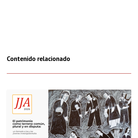
Contenido relacionado