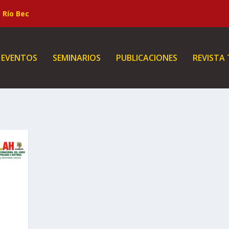
Río Bec
EVENTOS
SEMINARIOS
PUBLICACIONES
REVISTA