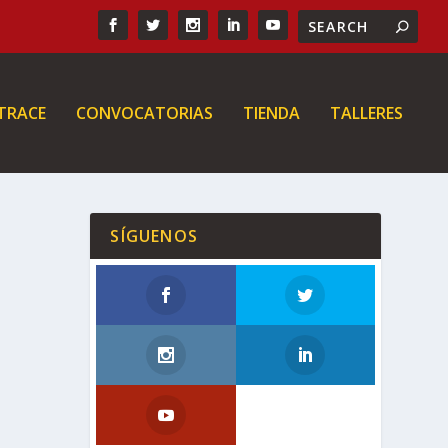
 TRACE
CONVOCATORIAS
TIENDA
TALLERES
SÍGUENOS