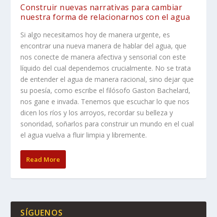
Construir nuevas narrativas para cambiar
nuestra forma de relacionarnos con el agua
Si algo necesitamos hoy de manera urgente, es
encontrar una nueva manera de hablar del agua, que
nos conecte de manera afectiva y sensorial con este
líquido del cual dependemos crucialmente. No se trata
de entender el agua de manera racional, sino dejar que
su poesía, como escribe el filósofo Gaston Bachelard,
nos gane e invada. Tenemos que escuchar lo que nos
dicen los ríos y los arroyos, recordar su belleza y
sonoridad, soñarlos para construir un mundo en el cual
el agua vuelva a fluir limpia y libremente.
Read More
SÍGUENOS