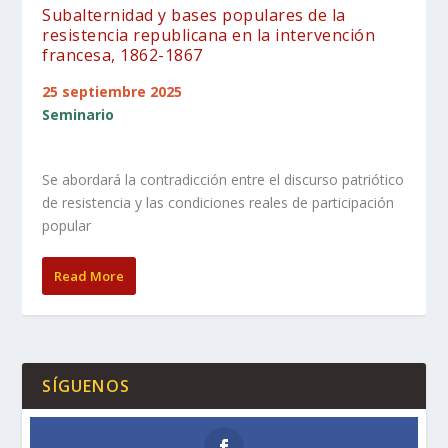
Subalternidad y bases populares de la
resistencia republicana en la intervención
francesa, 1862-1867
25 septiembre 2025
Seminario
Se abordará la contradicción entre el discurso patriótico
de resistencia y las condiciones reales de participación
popular
Read More
SÍGUENOS