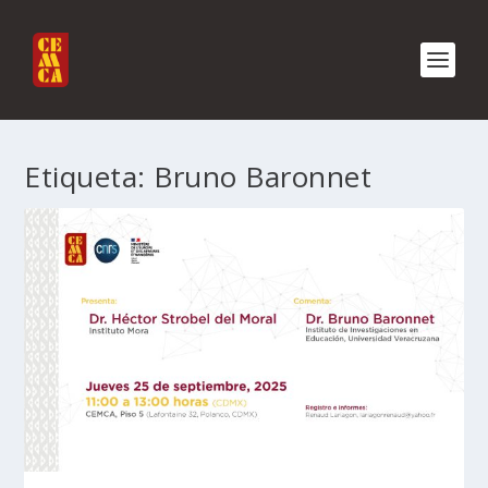
Etiqueta:
Bruno Baronnet