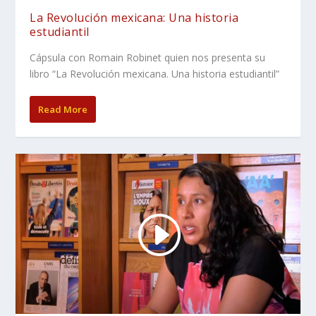
La Revolución mexicana: Una historia
estudiantil
Cápsula con Romain Robinet quien nos presenta su
libro “La Revolución mexicana. Una historia estudiantil”
Read More