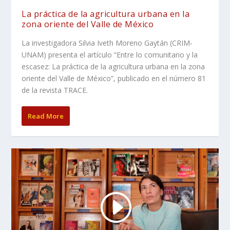
La práctica de la agricultura urbana en la
zona oriente del Valle de México
La investigadora Silvia Iveth Moreno Gaytán (CRIM-
UNAM) presenta el artículo “Entre lo comunitario y la
escasez: La práctica de la agricultura urbana en la zona
oriente del Valle de México”, publicado en el número 81
de la revista TRACE.
Read More