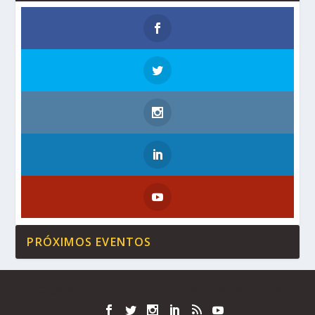
PRÓXIMOS EVENTOS
Designed by
| Powered by
Elegant Themes
WordPress