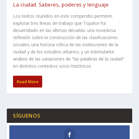
La ciudad. Saberes, poderes y lenguaje
Los textos reunidos en este compendio permiten
explorar tres líneas de trabajo que Topalov ha
desarrollado en las últimas décadas: una novedosa
reflexión sobre la construcción de las clasificaciones
sociales; una historia crítica de las instituciones de la
ciudad y de los estudios urbanos; y un estimulante
análisis de las variaciones de “las palabras de la ciudad”
en distintos contextos socio-históricos.
Read More
SÍGUENOS