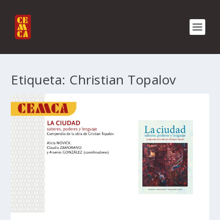
Etiqueta:
Christian Topalov