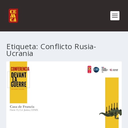
Etiqueta:
Conflicto Rusia-
Ucrania