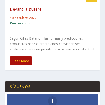
Devant la guerre
10 octubre 2022
Conferencia
Según Gilles Bataillon, las formas y predicciones
propuestas hace cuarenta años convienen ser
analizadas para comprender la situación mundial actual.
Read More
SÍGUENOS