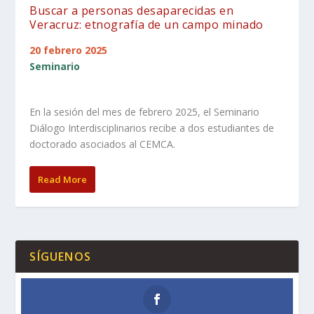
Buscar a personas desaparecidas en
Veracruz: etnografía de un campo minado
20 febrero 2025
Seminario
En la sesión del mes de febrero 2025, el Seminario
Diálogo Interdisciplinarios recibe a dos estudiantes de
doctorado asociados al CEMCA.
Read More
SÍGUENOS