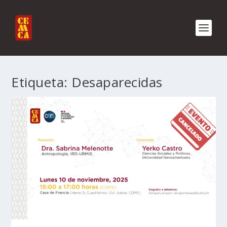
Etiqueta:
Desaparecidas