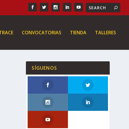
 TRACE
CONVOCATORIAS
TIENDA
TALLERES
SÍGUENOS