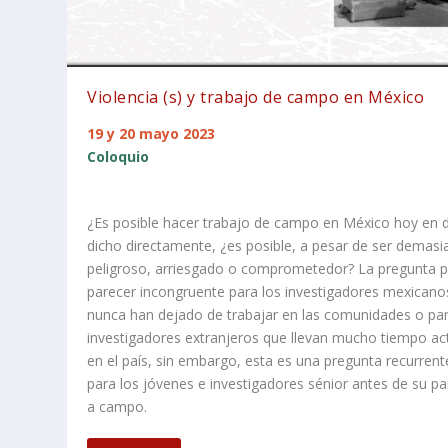
Violencia (s) y trabajo de campo en México
19 y 20 mayo 2023
Coloquio
¿Es posible hacer trabajo de campo en México hoy en 
dicho directamente, ¿es posible, a pesar de ser demas
peligroso, arriesgado o comprometedor? La pregunta 
parecer incongruente para los investigadores mexicano
nunca han dejado de trabajar en las comunidades o par
investigadores extranjeros que llevan mucho tiempo ac
en el país, sin embargo, esta es una pregunta recurrent
para los jóvenes e investigadores sénior antes de su pa
a campo.