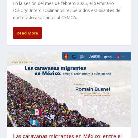
En la sesión del mes de febrero 2025, el Seminario
Diálogo Interdisciplinarios recibe a dos estudiantes de
doctorado asociados al CEMCA.
Read More
Las caravanas migrantes en México: entre el