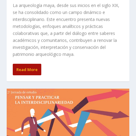
La arqueología maya, desde sus inicios en el siglo XIX,
se ha consolidado como un campo dinámico e
interdisciplinario. Este encuentro presenta nuevas
metodologías, enfoques analíticos y prácticas
colaborativas que, a partir del diálogo entre saberes
académicos y comunitarios, contribuyen a renovar la
investigación, interpretación y conservación del
patrimonio arqueológico maya.
Read More