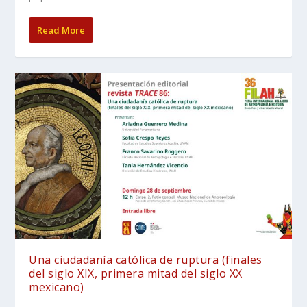
Read More
Una ciudadanía católica de ruptura (finales
del siglo XIX, primera mitad del siglo XX
mexicano)