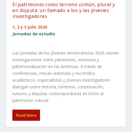
El patrimonio como terreno común, plural y
en disputa: un llamado a los y las jóvenes
investigadores
1, 2 y 3 julio 2026
Jornadas de estudio
Las Jornadas de los Jóvenes Americanistas 2026 reúnen
investigaciones sobre patrimonio, memoria y
patrimonialización en las Américas. A través de
conferencias, mesas redondas y recorridos
académicos, especialistas y jóvenes investigadores
dialogan sobre historia, territorio, conservación,
turismo y disputas contemporáneas en torno al
patrimonio cultural.
Read More