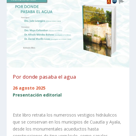
Por donde pasaba el agua
26 agosto 2025
Presentación editorial
Este libro retrata los numerosos vestigios hidráulicos
que se conservan en los municipios de Cuautla y Ayala,
desde los monumentales acueductos hasta
construcciones de tipo vernáculo, como canales,