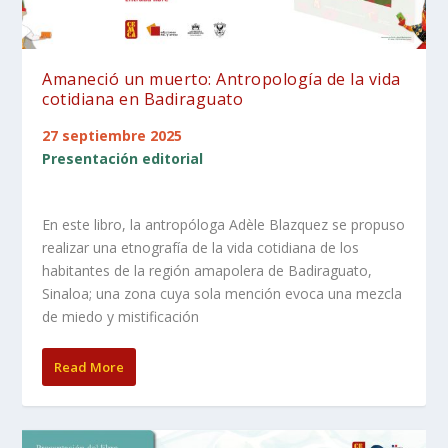
Amaneció un muerto: Antropología de la vida
cotidiana en Badiraguato
27 septiembre 2025
Presentación editorial
En este libro, la antropóloga Adèle Blazquez se propuso
realizar una etnografía de la vida cotidiana de los
habitantes de la región amapolera de Badiraguato,
Sinaloa; una zona cuya sola mención evoca una mezcla
de miedo y mistificación
Read More