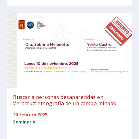
Buscar a personas desaparecidas en
Veracruz: etnografía de un campo minado
20 febrero 2025
Seminario