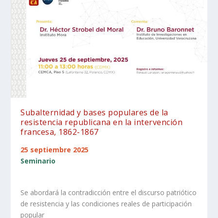
Subalternidad y bases populares de la
resistencia republicana en la intervención
francesa, 1862-1867
25 septiembre 2025
Seminario
Se abordará la contradicción entre el discurso patriótico
de resistencia y las condiciones reales de participación
popular