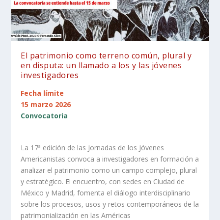
El patrimonio como terreno común, plural y
en disputa: un llamado a los y las jóvenes
investigadores
Fecha límite
15 marzo 2026
Convocatoria
La 17ª edición de las Jornadas de los Jóvenes
Americanistas convoca a investigadores en formación a
analizar el patrimonio como un campo complejo, plural
y estratégico. El encuentro, con sedes en Ciudad de
México y Madrid, fomenta el diálogo interdisciplinario
sobre los procesos, usos y retos contemporáneos de la
patrimonialización en las Américas