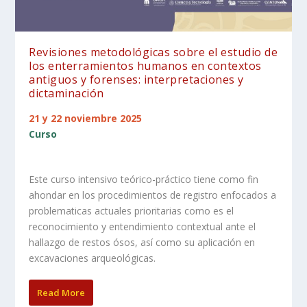
Revisiones metodológicas sobre el estudio de
los enterramientos humanos en contextos
antiguos y forenses: interpretaciones y
dictaminación
21 y 22 noviembre 2025
Curso
Este curso intensivo teórico-práctico tiene como fin
ahondar en los procedimientos de registro enfocados a
problematicas actuales prioritarias como es el
reconocimiento y entendimiento contextual ante el
hallazgo de restos ósos, así como su aplicación en
excavaciones arqueológicas.
Read More