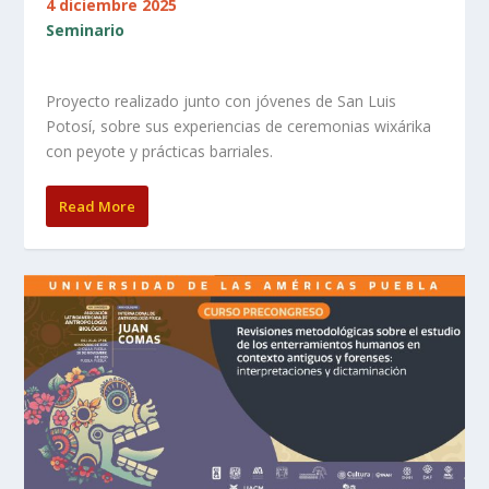
4 diciembre 2025
Seminario
Proyecto realizado junto con jóvenes de San Luis
Potosí, sobre sus experiencias de ceremonias wixárika
con peyote y prácticas barriales.
Read More