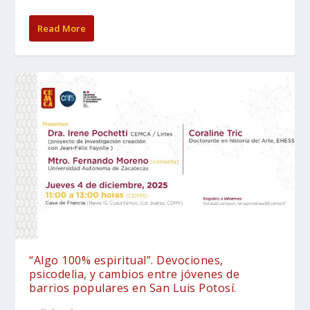
Read More
“Algo 100% espiritual”. Devociones,
psicodelia, y cambios entre jóvenes de
barrios populares en San Luis Potosí.