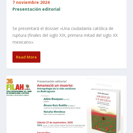
7 noviembre 2024
Presentación editorial
Se presentará el dossier «Una ciudadanía católica de
ruptura (finales del siglo XIX, primera mitad del siglo XX
mexicano».
Read More