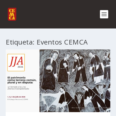
Etiqueta:
Eventos CEMCA