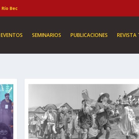
Río Bec
EVENTOS
SEMINARIOS
PUBLICACIONES
REVISTA