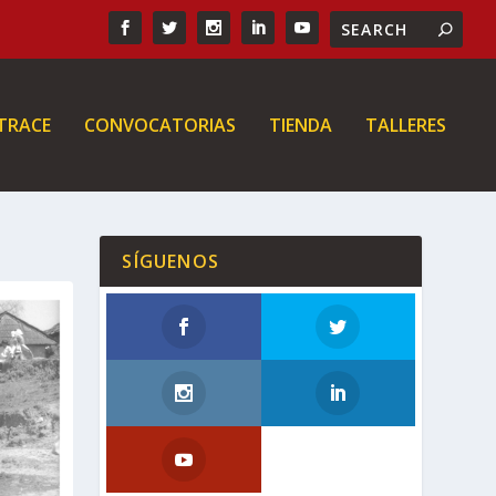
 TRACE
CONVOCATORIAS
TIENDA
TALLERES
SÍGUENOS