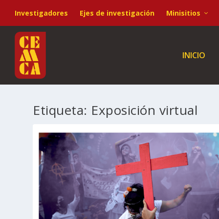
Investigadores
Ejes de investigación
Minisitios
INICIO
Etiqueta:
Exposición virtual