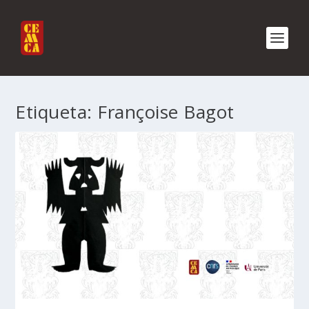
Etiqueta:
Françoise Bagot