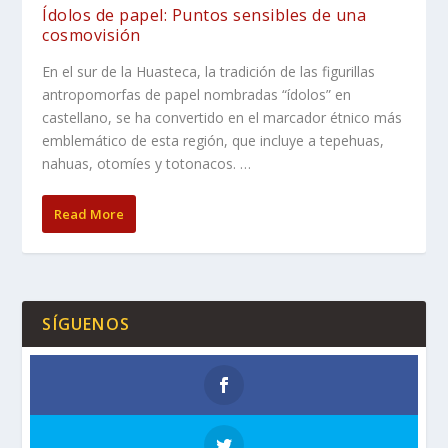
Ídolos de papel: Puntos sensibles de una
cosmovisión
En el sur de la Huasteca, la tradición de las figurillas
antropomorfas de papel nombradas “ídolos” en
castellano, se ha convertido en el marcador étnico más
emblemático de esta región, que incluye a tepehuas,
nahuas, otomíes y totonacos. …
Read More
SÍGUENOS