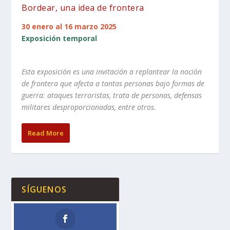
Bordear, una idea de frontera
30 enero al 16 marzo 2025
Exposición temporal
Esta exposición es una invitación a replantear la noción
de frontera que afecta a tantas personas bajo formas de
guerra: ataques terroristas, trata de personas, defensas
militares desproporcionadas, entre otros.
Read More
SÍGUENOS