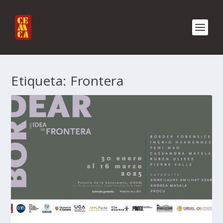
Etiqueta:
Frontera