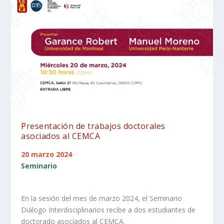
Presentación de trabajos doctorales
asociados al CEMCA
20 marzo 2024
Seminario
En la sesión del mes de marzo 2024, el Seminario
Diálogo Interdisciplinarios recibe a dos estudiantes de
doctorado asociados al CEMCA.