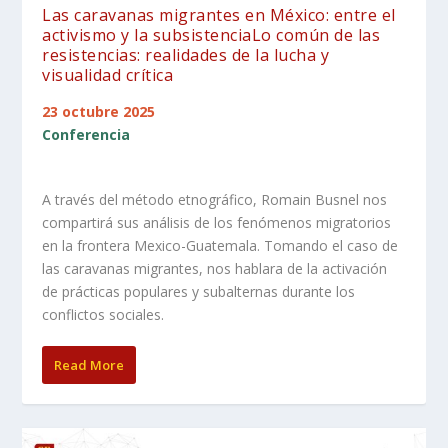
Las caravanas migrantes en México: entre el
activismo y la subsistenciaLo común de las
resistencias: realidades de la lucha y
visualidad crítica
23 octubre 2025
Conferencia
A través del método etnográfico, Romain Busnel nos
compartirá sus análisis de los fenómenos migratorios
en la frontera Mexico-Guatemala. Tomando el caso de
las caravanas migrantes, nos hablara de la activación
de prácticas populares y subalternas durante los
conflictos sociales.
Read More