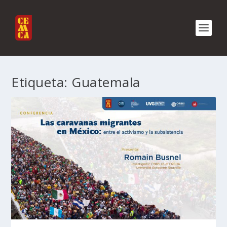
Etiqueta:
Guatemala