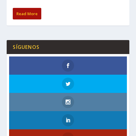
Read More
SÍGUENOS