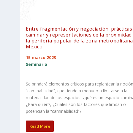
Entre fragmentación y negociación: prácticas
caminar y representaciones de la proximidad
la periferia popular de la zona metropolitana
México
15 marzo 2023
Seminario
Se brindará elementos críticos para replantear la noció
“caminabilidad”, que tiende a menudo a limitarse a la
materialidad de los espacios. ¿qué es un espacio camin
¿Para quién?, ¿Cuáles son los factores que limitan o
potencian la “caminabilidad”?
Read More