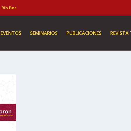
Río Bec
EVENTOS
SEMINARIOS
PUBLICACIONES
REVISTA