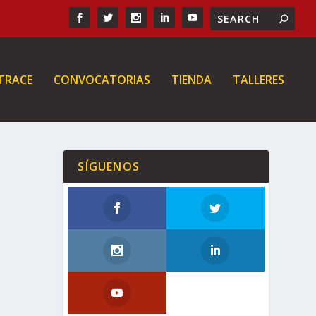
 TRACE
CONVOCATORIAS
TIENDA
TALLERES
SÍGUENOS