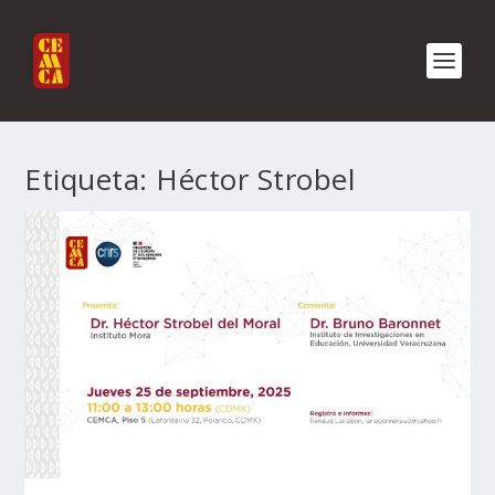
Etiqueta:
Héctor Strobel