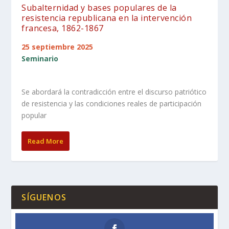
Subalternidad y bases populares de la
resistencia republicana en la intervención
francesa, 1862-1867
25 septiembre 2025
Seminario
Se abordará la contradicción entre el discurso patriótico
de resistencia y las condiciones reales de participación
popular
Read More
SÍGUENOS