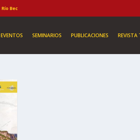
Río Bec
EVENTOS
SEMINARIOS
PUBLICACIONES
REVISTA