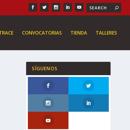
 TRACE
CONVOCATORIAS
TIENDA
TALLERES
SÍGUENOS