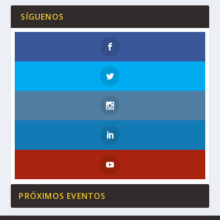
SÍGUENOS
PRÓXIMOS EVENTOS