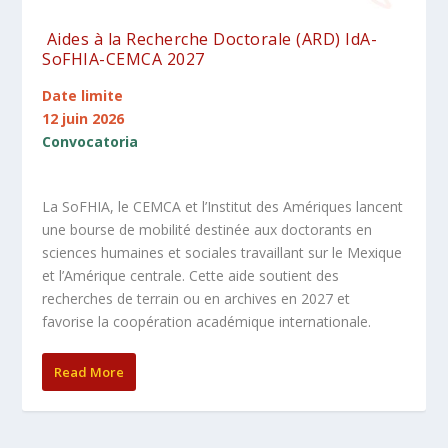
Aides à la Recherche Doctorale (ARD) IdA-
SoFHIA-CEMCA 2027
Date limite
12 juin 2026
Convocatoria
La SoFHIA, le CEMCA et l’Institut des Amériques lancent
une bourse de mobilité destinée aux doctorants en
sciences humaines et sociales travaillant sur le Mexique
et l’Amérique centrale. Cette aide soutient des
recherches de terrain ou en archives en 2027 et
favorise la coopération académique internationale.
Read More