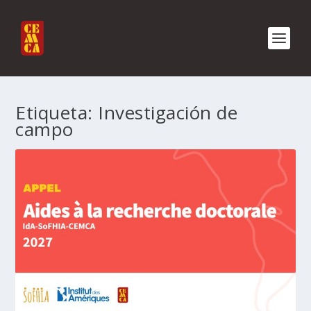
Etiqueta:
Investigación de
campo