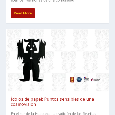
eternos. Memorias de una comunidad)
Read More
Ídolos de papel: Puntos sensibles de una
cosmovisión
En el sur de la Huasteca, la tradición de las figurillas