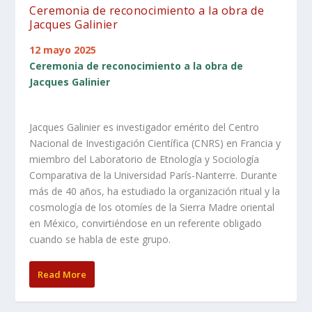
Ceremonia de reconocimiento a la obra de
Jacques Galinier
12 mayo 2025
Ceremonia de reconocimiento a la obra de
Jacques Galinier
Jacques Galinier es investigador emérito del Centro
Nacional de Investigación Científica (CNRS) en Francia y
miembro del Laboratorio de Etnología y Sociología
Comparativa de la Universidad París-Nanterre. Durante
más de 40 años, ha estudiado la organización ritual y la
cosmología de los otomíes de la Sierra Madre oriental
en México, convirtiéndose en un referente obligado
cuando se habla de este grupo.
Read More