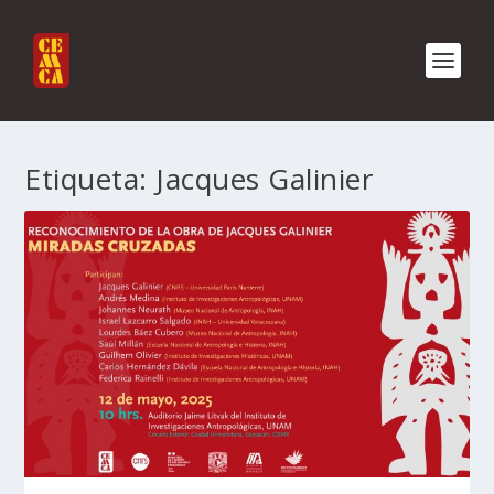
Etiqueta:
Jacques Galinier