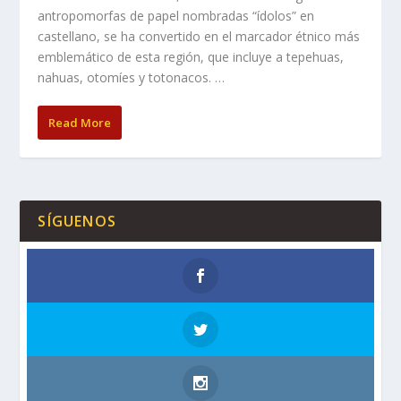
antropomorfas de papel nombradas “ídolos” en
castellano, se ha convertido en el marcador étnico más
emblemático de esta región, que incluye a tepehuas,
nahuas, otomíes y totonacos. …
Read More
SÍGUENOS