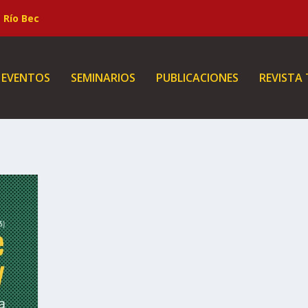
Río Bec
EVENTOS
SEMINARIOS
PUBLICACIONES
REVISTA