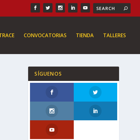
 TRACE
CONVOCATORIAS
TIENDA
TALLERES
SÍGUENOS