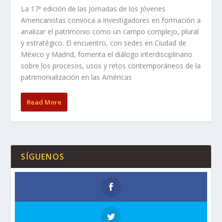
La 17ª edición de las Jornadas de los Jóvenes
Americanistas convoca a investigadores en formación a
analizar el patrimonio como un campo complejo, plural
y estratégico. El encuentro, con sedes en Ciudad de
México y Madrid, fomenta el diálogo interdisciplinario
sobre los procesos, usos y retos contemporáneos de la
patrimonialización en las Américas
Read More
SÍGUENOS