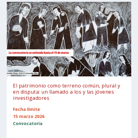
El patrimonio como terreno común, plural y
en disputa: un llamado a los y las jóvenes
investigadores
Fecha límite
15 marzo 2026
Convocatoria