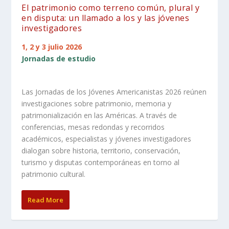
El patrimonio como terreno común, plural y
en disputa: un llamado a los y las jóvenes
investigadores
1, 2 y 3 julio 2026
Jornadas de estudio
Las Jornadas de los Jóvenes Americanistas 2026 reúnen
investigaciones sobre patrimonio, memoria y
patrimonialización en las Américas. A través de
conferencias, mesas redondas y recorridos
académicos, especialistas y jóvenes investigadores
dialogan sobre historia, territorio, conservación,
turismo y disputas contemporáneas en torno al
patrimonio cultural.
Read More