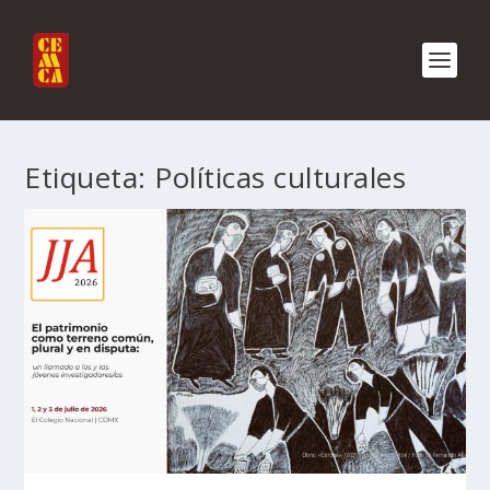
Etiqueta:
Políticas culturales