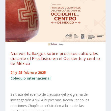
Nuevos hallazgos sobre procesos culturales
durante el Preclásico en el Occidente y centro
de México
24 y 25 febrero 2025
Coloquio internacional
Se trata del evento de clausura del programa de
investigación ANR «Chupiceram. Reevaluando las
relaciones Chupícuaro-Cuicuilco a la luz de las