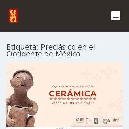
Etiqueta:
Preclásico en el
Occidente de México