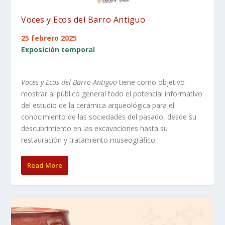
Voces y Ecos del Barro Antiguo
25 febrero 2025
Exposición temporal
Voces y Ecos del Barro Antiguo
tiene como objetivo
mostrar al público general todo el potencial informativo
del estudio de la cerámica arqueológica para el
conocimiento de las sociedades del pasado, desde su
descubrimiento en las excavaciones hasta su
restauración y tratamiento museográfico.
Read More