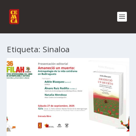
Etiqueta:
Sinaloa