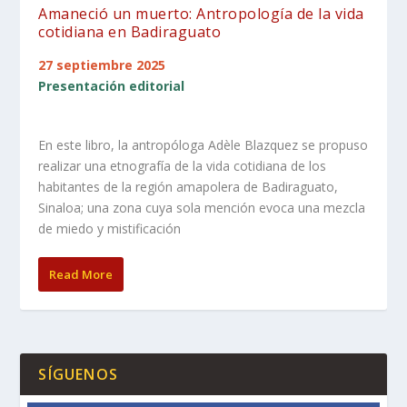
Amaneció un muerto: Antropología de la vida
cotidiana en Badiraguato
27 septiembre 2025
Presentación editorial
En este libro, la antropóloga Adèle Blazquez se propuso
realizar una etnografía de la vida cotidiana de los
habitantes de la región amapolera de Badiraguato,
Sinaloa; una zona cuya sola mención evoca una mezcla
de miedo y mistificación
Read More
SÍGUENOS