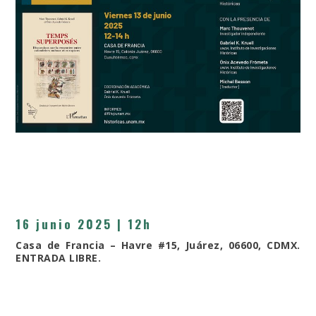
16 junio 2025 | 12h
Casa de Francia
– Havre #15, Juárez, 06600, CDMX.
ENTRADA LIBRE.