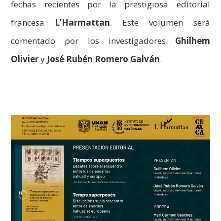
fechas recientes por la prestigiosa editorial
francesa
L’Harmattan
. Este volumen será
comentado por los investigadores
Ghilhem
Olivier
y
José Rubén Romero Galván
.