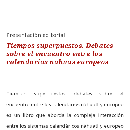
Presentación editorial
Tiempos superpuestos. Debates
sobre el encuentro entre los
calendarios nahuas europeos
Tiempos superpuestos: debates sobre el
encuentro entre los calendarios náhuatl y europeo
es un libro que aborda la compleja interacción
entre los sistemas calendáricos náhuatl y europeo