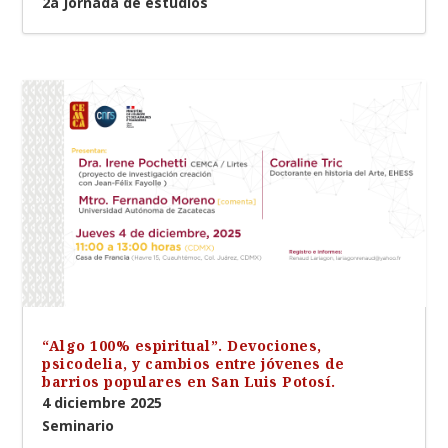
2a Jornada de estudios
“Algo 100% espiritual”. Devociones,
psicodelia, y cambios entre jóvenes de
barrios populares en San Luis Potosí.
4 diciembre 2025
Seminario