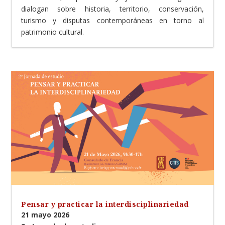
dialogan sobre historia, territorio, conservación,
turismo y disputas contemporáneas en torno al
patrimonio cultural.
Pensar y practicar la interdisciplinariedad
21 mayo 2026