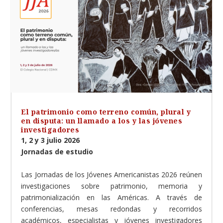
El patrimonio como terreno común, plural y
en disputa: un llamado a los y las jóvenes
investigadores
1, 2 y 3 julio 2026
Jornadas de estudio
Las Jornadas de los Jóvenes Americanistas 2026 reúnen
investigaciones sobre patrimonio, memoria y
patrimonialización en las Américas. A través de
conferencias, mesas redondas y recorridos
académicos, especialistas y jóvenes investigadores