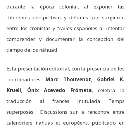
durante la época colonial, al exponer las
diferentes perspectivas y debates que surgieron
entre los cronistas y frailes españoles al intentar
comprender y documentar la concepción del
tiempo de los náhuatl.
Esta presentación editorial, con la presencia de los
coordinadores
Marc Thouvenot
,
Gabriel K.
Kruell
,
Ónix Acevedo Frómeta
, celebra la
traducción al francés intitulada Temps
superposés : Discussions sur la rencontre entre
calendriers nahuas et européens, publicado en