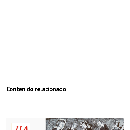
Contenido relacionado