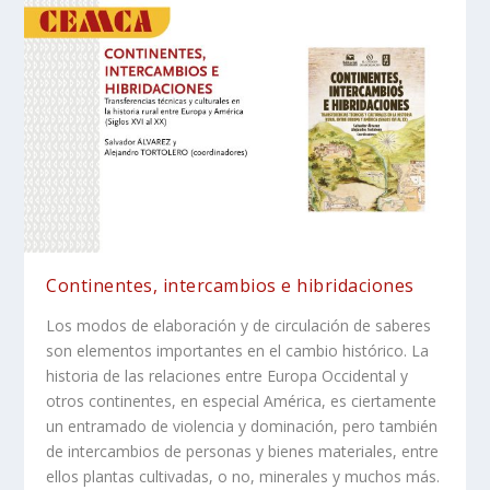
Continentes, intercambios e hibridaciones
Los modos de elaboración y de circulación de saberes
son elementos importantes en el cambio histórico. La
historia de las relaciones entre Europa Occidental y
otros continentes, en especial América, es ciertamente
un entramado de violencia y dominación, pero también
de intercambios de personas y bienes materiales, entre
ellos plantas cultivadas, o no, minerales y muchos más.