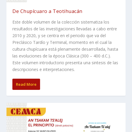
De Chupícuaro a Teotihuacán
Este doble volumen de la colección sistematiza los
resultados de las investigaciones llevadas a cabo entre
2010 y 2020, y se centra en el periodo que va del
Preclásico Tardío y Terminal, momento en el cual la
cultura chupícuara está plenamente desarrollada, hasta
las evoluciones de la época Clásica (300 – 400 d.C.).
Este volumen introductorio presenta una sintesis de las
descripciones e interpretaciones.
Read More