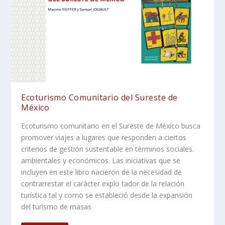
Ecoturismo Comunitario del Sureste de
México
Ecoturismo comunitario en el Sureste de México busca
promover viajes a lugares que responden a ciertos
criterios de gestión sustentable en términos sociales.
ambientales y económicos. Las iniciativas que se
incluyen en este libro nacieron de la necesidad de
contrarrestar el carácter explo tador de la relación
turística tal y como se estableció desde la expansión
del turismo de masas