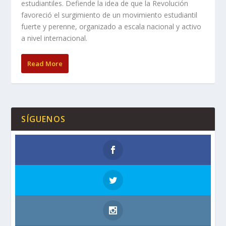
estudiantiles. Defiende la idea de que la Revolución
favoreció el surgimiento de un movimiento estudiantil
fuerte y perenne, organizado a escala nacional y activo
a nivel internacional.
Read More
SÍGUENOS