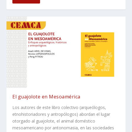
El guajolote en Mesoamérica
Los autores de este libro colectivo (arqueólogos,
etnohistoriadores y antropólogos) abordan el lugar
otorgado al guajolote, el animal doméstico
mesoamericano por antonomasia, en las sociedades