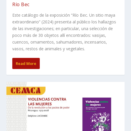
Río Bec
Este catálogo de la exposición “Río Bec. Un sitio maya
extraordinario” (2024) presenta al público los hallazgos
de las investigaciones; en particular, una selección de
poco más de 30 objetos allí encontrados: vasijas,
cuencos, ornamentos, sahumadores, incensarios,
vasos, restos de animales y vegetales.
Read More