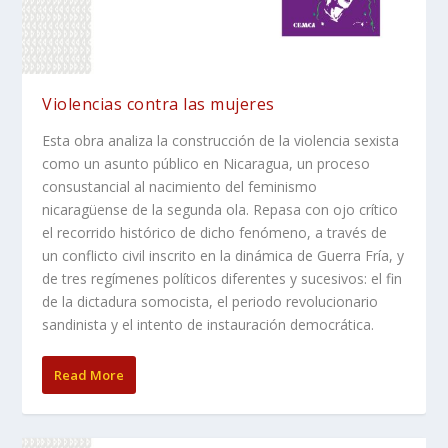
Violencias contra las mujeres
Esta obra analiza la construcción de la violencia sexista
como un asunto público en Nicaragua, un proceso
consustancial al nacimiento del feminismo
nicaragüense de la segunda ola. Repasa con ojo crítico
el recorrido histórico de dicho fenómeno, a través de
un conflicto civil inscrito en la dinámica de Guerra Fría, y
de tres regímenes políticos diferentes y sucesivos: el fin
de la dictadura somocista, el periodo revolucionario
sandinista y el intento de instauración democrática.
Read More