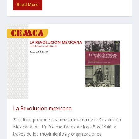
Read More
La Revolución mexicana
Este libro propone una nueva lectura de la Revolución
Mexicana, de 1910 a mediados de los años 1940, a
través de los movimientos y organizaciones