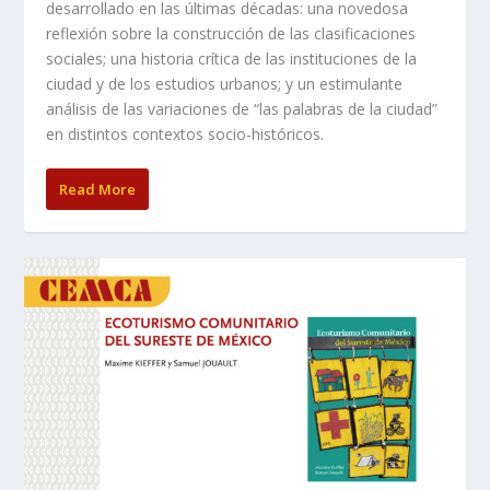
desarrollado en las últimas décadas: una novedosa
reflexión sobre la construcción de las clasificaciones
sociales; una historia crítica de las instituciones de la
ciudad y de los estudios urbanos; y un estimulante
análisis de las variaciones de “las palabras de la ciudad”
en distintos contextos socio-históricos.
Read More