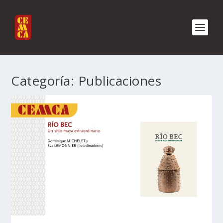
Categoría:
Publicaciones