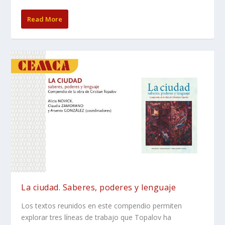
Read More
La ciudad. Saberes, poderes y lenguaje
Los textos reunidos en este compendio permiten
explorar tres líneas de trabajo que Topalov ha