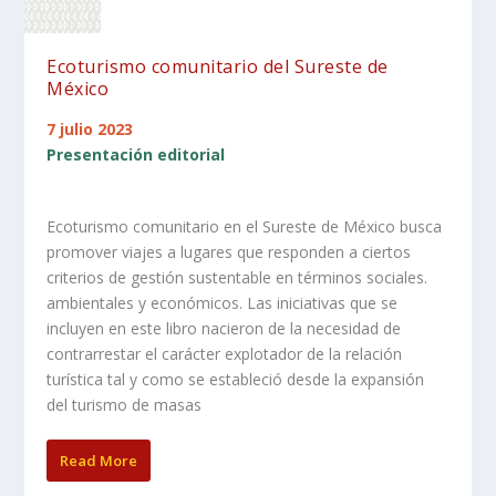
Ecoturismo comunitario del Sureste de
México
7 julio 2023
Presentación editorial
Ecoturismo comunitario en el Sureste de México busca
promover viajes a lugares que responden a ciertos
criterios de gestión sustentable en términos sociales.
ambientales y económicos. Las iniciativas que se
incluyen en este libro nacieron de la necesidad de
contrarrestar el carácter explotador de la relación
turística tal y como se estableció desde la expansión
del turismo de masas
Read More