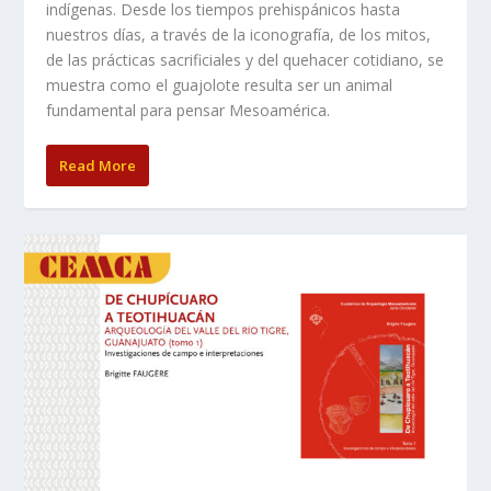
indígenas. Desde los tiempos prehispánicos hasta
nuestros días, a través de la iconografía, de los mitos,
de las prácticas sacrificiales y del quehacer cotidiano, se
muestra como el guajolote resulta ser un animal
fundamental para pensar Mesoamérica.
Read More