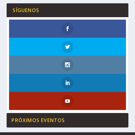
SÍGUENOS
PRÓXIMOS EVENTOS