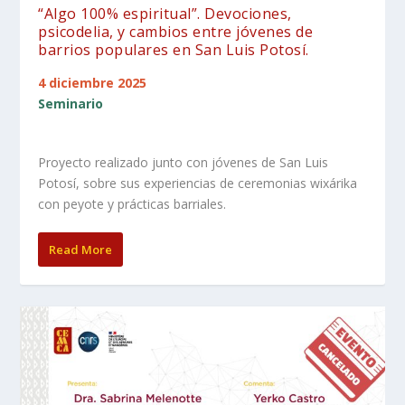
“Algo 100% espiritual”. Devociones,
psicodelia, y cambios entre jóvenes de
barrios populares en San Luis Potosí.
4 diciembre 2025
Seminario
Proyecto realizado junto con jóvenes de San Luis
Potosí, sobre sus experiencias de ceremonias wixárika
con peyote y prácticas barriales.
Read More