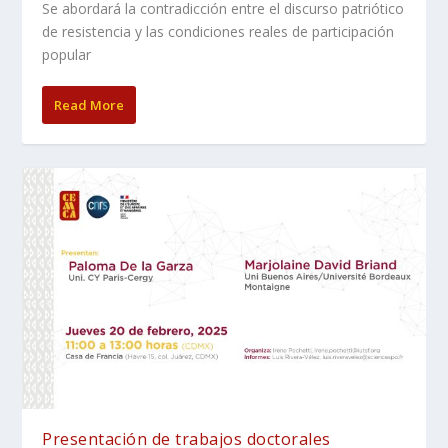
Se abordará la contradicción entre el discurso patriótico
de resistencia y las condiciones reales de participación
popular
Read More
Presentación de trabajos doctorales