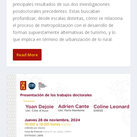
principales resultados de sus dos investigaciones
posdoctorales precedentes. Estas buscaban
profundizar, desde escalas distintas, cómo se relaciona
el proceso de metropolización con el desarrollo de
formas supuestamente alternativas de turismo, y lo
que implica en término de urbanización de lo rural.
Read More