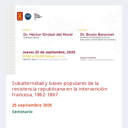
Subalternidad y bases populares de la
resistencia republicana en la intervención
francesa, 1862-1867
25 septiembre 2025
Seminario