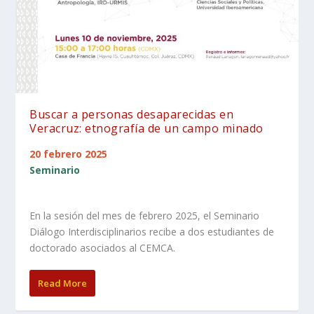
Buscar a personas desaparecidas en
Veracruz: etnografía de un campo minado
20 febrero 2025
Seminario
En la sesión del mes de febrero 2025, el Seminario
Diálogo Interdisciplinarios recibe a dos estudiantes de
doctorado asociados al CEMCA.
Read More