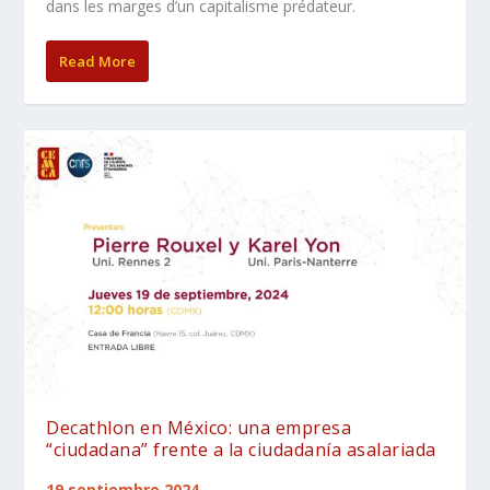
dans les marges d’un capitalisme prédateur.
Read More
Decathlon en México: una empresa
“ciudadana” frente a la ciudadanía asalariada
19 septiembre 2024