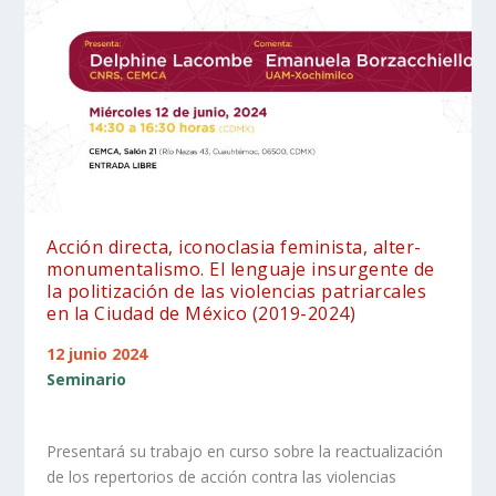
Acción directa, iconoclasia feminista, alter-
monumentalismo. El lenguaje insurgente de
la politización de las violencias patriarcales
en la Ciudad de México (2019-2024)
12 junio 2024
Seminario
Presentará su trabajo en curso sobre la reactualización
de los repertorios de acción contra las violencias