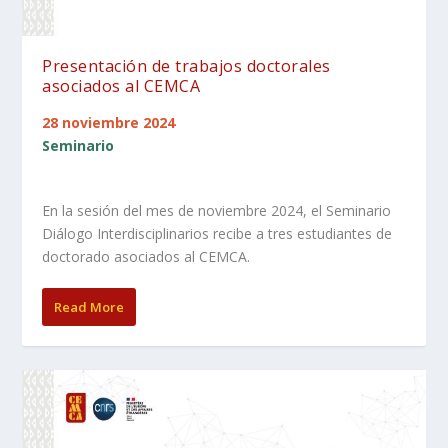
Presentación de trabajos doctorales
asociados al CEMCA
28 noviembre 2024
Seminario
En la sesión del mes de noviembre 2024, el Seminario
Diálogo Interdisciplinarios recibe a tres estudiantes de
doctorado asociados al CEMCA.
Read More