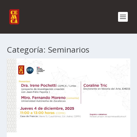
Categoría:
Seminarios