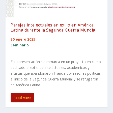
Parejas intelectuales en exilio en América
Latina durante la Segunda Guerra Mundial
30 enero 2025
Seminario
Esta presentación se enmarca en un proyecto en curso
dedicado al exilio de intelectuales, académicos y
artistas que abandonaron Francia por razones políticas
al inicio de la Segunda Guerra Mundial y se refugiaron
en América Latina.
Read More