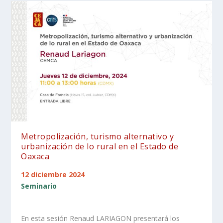
Metropolización, turismo alternativo y
urbanización de lo rural en el Estado de
Oaxaca
12 diciembre 2024
Seminario
En esta sesión Renaud LARIAGON presentará los