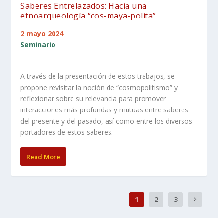
Saberes Entrelazados: Hacia una
etnoarqueología “cos-maya-polita”
2 mayo 2024
Seminario
A través de la presentación de estos trabajos, se
propone revisitar la noción de “cosmopolitismo” y
reflexionar sobre su relevancia para promover
interacciones más profundas y mutuas entre saberes
del presente y del pasado, así como entre los diversos
portadores de estos saberes.
Read More
1
2
3