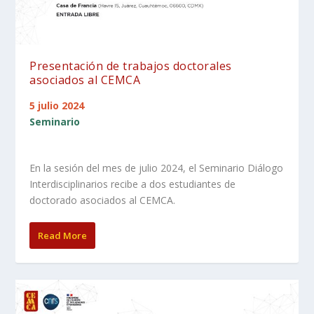
Presentación de trabajos doctorales
asociados al CEMCA
5 julio 2024
Seminario
En la sesión del mes de julio 2024, el Seminario Diálogo
Interdisciplinarios recibe a dos estudiantes de
doctorado asociados al CEMCA.
Read More