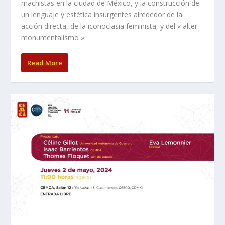
machistas en la ciudad de México, y la construcción de
un lenguaje y estética insurgentes alrededor de la
acción directa, de la iconoclasia feminista, y del « alter-
monumentalismo »
Read More