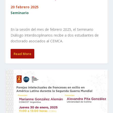
20 febrero 2025
Seminario
En la sesión del mes de febrero 2025, el Seminario
Diálogo Interdisciplinarios recibe a dos estudiantes de
doctorado asociados al CEMCA.
Read More