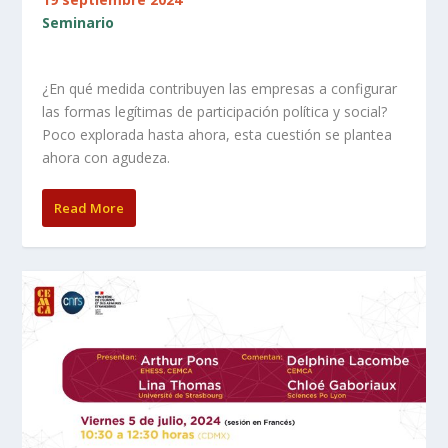
Seminario
¿En qué medida contribuyen las empresas a configurar
las formas legítimas de participación política y social?
Poco explorada hasta ahora, esta cuestión se plantea
ahora con agudeza.
Read More