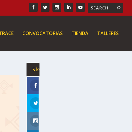
 TRACE
CONVOCATORIAS
TIENDA
TALLERES
SÍGUENOS