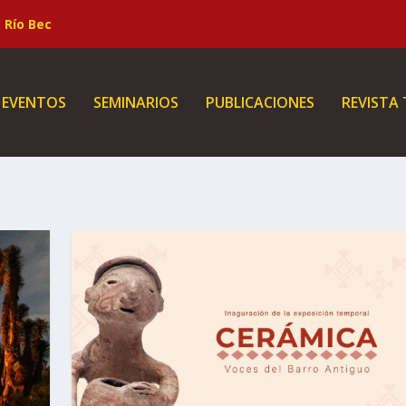
Río Bec
EVENTOS
SEMINARIOS
PUBLICACIONES
REVISTA