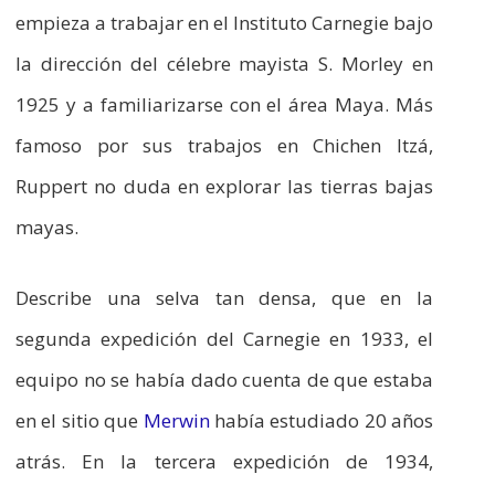
empieza a trabajar en el Instituto Carnegie bajo
la dirección del célebre mayista S. Morley en
1925 y a familiarizarse con el área Maya. Más
famoso por sus trabajos en Chichen Itzá,
Ruppert no duda en explorar las tierras bajas
mayas.
Describe una selva tan densa, que en la
segunda expedición del Carnegie en 1933, el
equipo no se había dado cuenta de que estaba
en el sitio que
Merwin
había estudiado 20 años
atrás. En la tercera expedición de 1934,