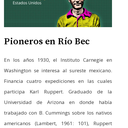
Pioneros en Río Bec
En los años 1930, el Instituto Carnegie en
Washington se interesa al sureste mexicano.
Financia cuatro expediciones en las cuales
participa Karl Ruppert. Graduado de la
Universidad de Arizona en donde había
trabajado con B. Cummings sobre los nativos
americanos (Lambert, 1961: 101), Ruppert