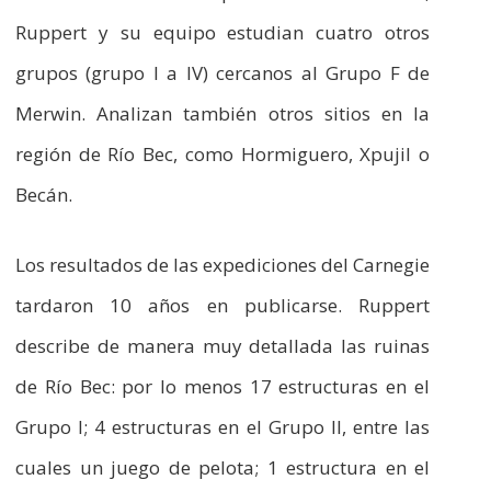
Ruppert y su equipo estudian cuatro otros
grupos (grupo I a IV) cercanos al Grupo F de
Merwin. Analizan también otros sitios en la
región de Río Bec, como Hormiguero, Xpujil o
Becán.
Los resultados de las expediciones del Carnegie
tardaron 10 años en publicarse. Ruppert
describe de manera muy detallada las ruinas
de Río Bec: por lo menos 17 estructuras en el
Grupo I; 4 estructuras en el Grupo II, entre las
cuales un juego de pelota; 1 estructura en el