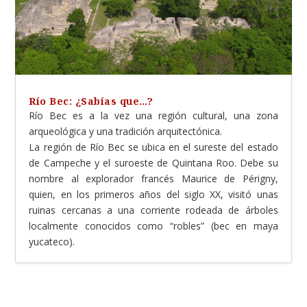
Río Bec: ¿Sabías que…?
Río Bec es a la vez una región cultural, una zona
arqueológica y una tradición arquitectónica.
La región de Río Bec se ubica en el sureste del estado
de Campeche y el suroeste de Quintana Roo. Debe su
nombre al explorador francés Maurice de Périgny,
quien, en los primeros años del siglo XX, visitó unas
ruinas cercanas a una corriente rodeada de árboles
localmente conocidos como “robles” (bec en maya
yucateco).