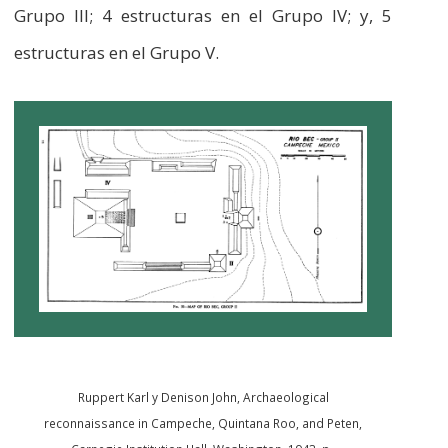
Grupo III; 4 estructuras en el Grupo IV; y, 5
estructuras en el Grupo V.
Ruppert Karl y Denison John, Archaeological
reconnaissance in Campeche, Quintana Roo, and Peten,