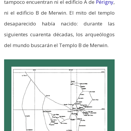
tampoco encuentran ni el edificio A de
Périgny
,
ni el edificio B de Merwin. El mito del templo
desaparecido había nacido: durante las
siguientes cuarenta décadas, los arqueólogos
del mundo buscarán el Templo B de Merwin.