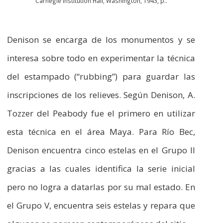
Carnegie Institution Hall, Washington, 1943, p..
Denison se encarga de los monumentos y se
interesa sobre todo en experimentar la técnica
del estampado (“rubbing”) para guardar las
inscripciones de los relieves. Según Denison, A.
Tozzer del Peabody fue el primero en utilizar
esta técnica en el área Maya. Para Río Bec,
Denison encuentra cinco estelas en el Grupo II
gracias a las cuales identifica la serie inicial
pero no logra a datarlas por su mal estado. En
el Grupo V, encuentra seis estelas y repara que