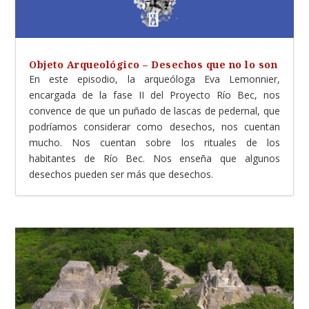
Objeto Arqueológico – Desechos que no lo son
En este episodio, la arqueóloga Eva Lemonnier,
encargada de la fase II del Proyecto Río Bec, nos
convence de que un puñado de lascas de pedernal, que
podríamos considerar como desechos, nos cuentan
mucho. Nos cuentan sobre los rituales de los
habitantes de Río Bec. Nos enseña que algunos
desechos pueden ser más que desechos.