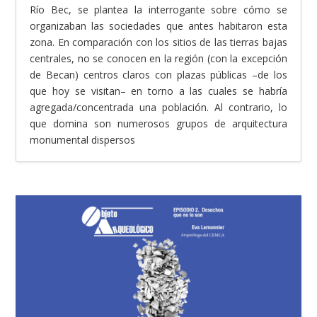
Río Bec, se plantea la interrogante sobre cómo se
organizaban las sociedades que antes habitaron esta
zona. En comparación con los sitios de las tierras bajas
centrales, no se conocen en la región (con la excepción
de Becan) centros claros con plazas públicas –de los
que hoy se visitan– en torno a las cuales se habría
agregada/concentrada una población. Al contrario, lo
que domina son numerosos grupos de arquitectura
monumental dispersos