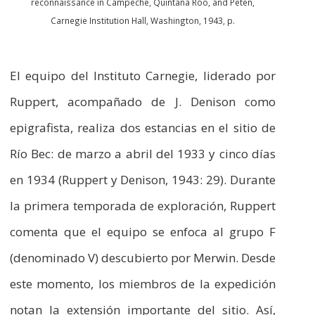
reconnaissance in Campeche, Quintana Roo, and Peten,
Carnegie Institution Hall, Washington, 1943, p.
El equipo del Instituto Carnegie, liderado por
Ruppert, acompañado de J. Denison como
epigrafista, realiza dos estancias en el sitio de
Río Bec: de marzo a abril del 1933 y cinco días
en 1934 (Ruppert y Denison, 1943: 29). Durante
la primera temporada de exploración, Ruppert
comenta que el equipo se enfoca al grupo F
(denominado V) descubierto por Merwin. Desde
este momento, los miembros de la expedición
notan la extensión importante del sitio. Así,