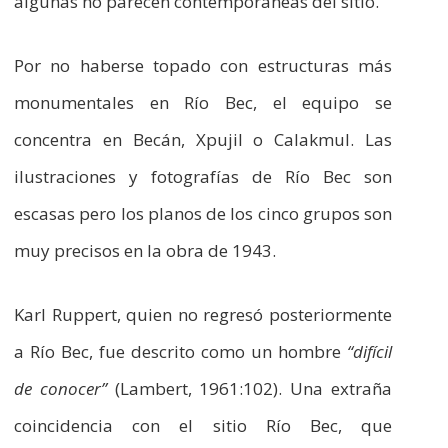
algunas no parecen contemporáneas del sitio.
Por no haberse topado con estructuras más
monumentales en Río Bec, el equipo se
concentra en Becán, Xpujil o Calakmul. Las
ilustraciones y fotografías de Río Bec son
escasas pero los planos de los cinco grupos son
muy precisos en la obra de 1943.
Karl Ruppert, quien no regresó posteriormente
a Río Bec, fue descrito como un hombre
“difícil
de conocer”
(Lambert, 1961:102). Una extraña
coincidencia con el sitio Río Bec, que