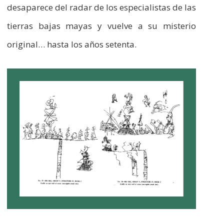
desaparece del radar de los especialistas de las
tierras bajas mayas y vuelve a su misterio
original… hasta los años setenta.