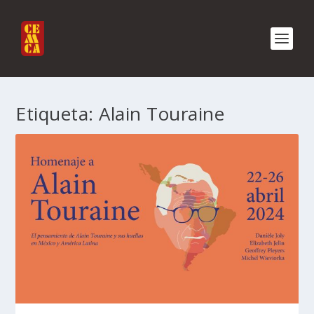
Etiqueta:
Alain Touraine