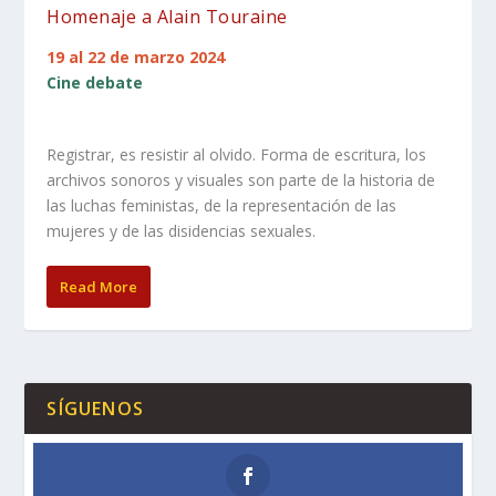
Homenaje a Alain Touraine
19 al 22 de marzo 2024
Cine debate
Registrar, es resistir al olvido. Forma de escritura, los
archivos sonoros y visuales son parte de la historia de
las luchas feministas, de la representación de las
mujeres y de las disidencias sexuales.
Read More
SÍGUENOS