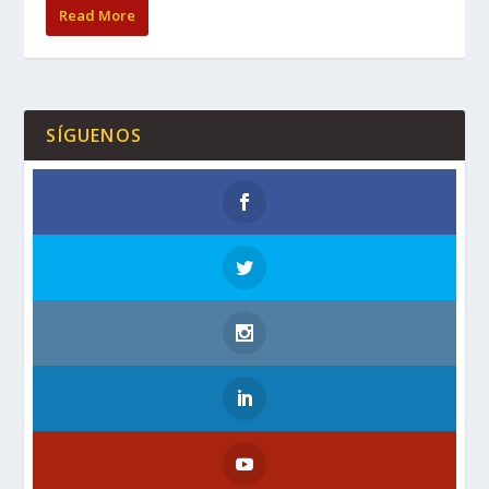
Read More
SÍGUENOS