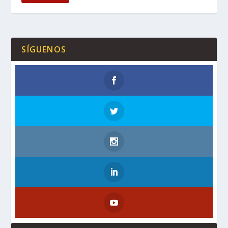
SÍGUENOS