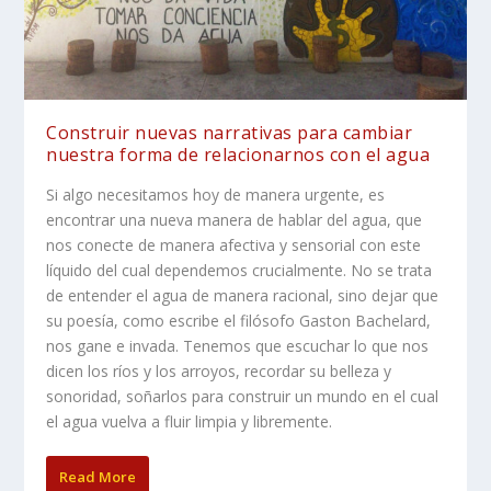
Construir nuevas narrativas para cambiar
nuestra forma de relacionarnos con el agua
Si algo necesitamos hoy de manera urgente, es
encontrar una nueva manera de hablar del agua, que
nos conecte de manera afectiva y sensorial con este
líquido del cual dependemos crucialmente. No se trata
de entender el agua de manera racional, sino dejar que
su poesía, como escribe el filósofo Gaston Bachelard,
nos gane e invada. Tenemos que escuchar lo que nos
dicen los ríos y los arroyos, recordar su belleza y
sonoridad, soñarlos para construir un mundo en el cual
el agua vuelva a fluir limpia y libremente.
Read More