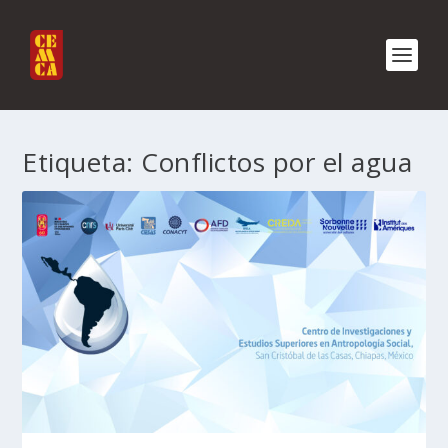
Etiqueta:
Conflictos por el agua