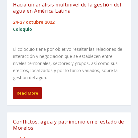
Hacia un análisis multinivel de la gestión del
agua en América Latina
24-27 octubre 2022
Coloquio
El coloquio tiene por objetivo resaltar las relaciones de
interacción y negociación que se establecen entre
niveles territoriales, sectores y grupos, así como sus
efectos, localizados y por lo tanto variados, sobre la
gestión del agua.
Read More
Conflictos, agua y patrimonio en el estado de
Morelos