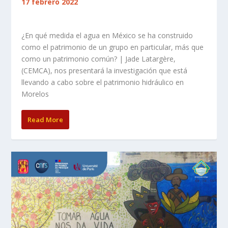
17 febrero 2022
¿En qué medida el agua en México se ha construido
como el patrimonio de un grupo en particular, más que
como un patrimonio común? | Jade Latargère,
(CEMCA), nos presentará la investigación que está
llevando a cabo sobre el patrimonio hidráulico en
Morelos
Read More