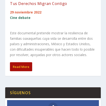
Tus Derechos Migran Contigo
29 noviembre 2022
Cine debate
Este documental pretende mostrar la resiliencia de
familias oaxaqueñas cuya vida se desarrolla entre dos
países y administraciones, México y Estados Unidos,
con dificultades insuperables que hacen todo lo posible
por resolver, apoyadas por otros actores sociales.
Read More
SÍGUENOS