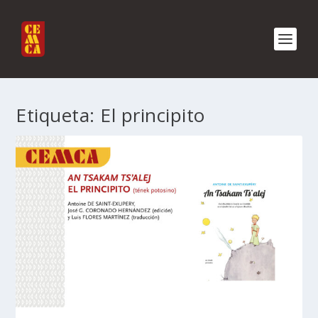
Etiqueta:
El principito