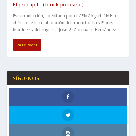
El principito (tének potosino)
Esta traducción, coeditada por el CEMCA y el INAH, es
el fruto de la colaboración del traductor Luis Flores
Martínez y del linguista José G. Coronado Hernández.
Read More
SÍGUENOS