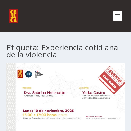
Etiqueta:
Experiencia cotidiana
de la violencia