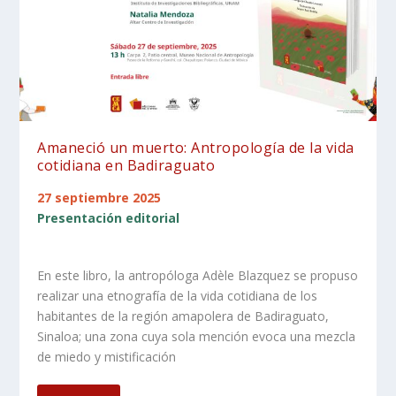
Amaneció un muerto: Antropología de la vida
cotidiana en Badiraguato
27 septiembre 2025
Presentación editorial
En este libro, la antropóloga Adèle Blazquez se propuso
realizar una etnografía de la vida cotidiana de los
habitantes de la región amapolera de Badiraguato,
Sinaloa; una zona cuya sola mención evoca una mezcla
de miedo y mistificación