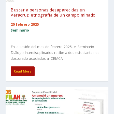
Buscar a personas desaparecidas en
Veracruz: etnografía de un campo minado
20 febrero 2025
Seminario
En la sesión del mes de febrero 2025, el Seminario
Diálogo Interdisciplinarios recibe a dos estudiantes de
doctorado asociados al CEMCA.
Read More