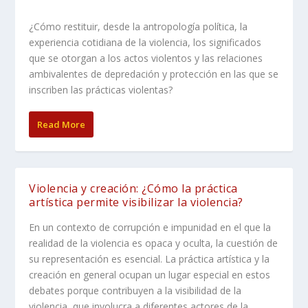
¿Cómo restituir, desde la antropología política, la
experiencia cotidiana de la violencia, los significados
que se otorgan a los actos violentos y las relaciones
ambivalentes de depredación y protección en las que se
inscriben las prácticas violentas?
Read More
Violencia y creación: ¿Cómo la práctica
artística permite visibilizar la violencia?
En un contexto de corrupción e impunidad en el que la
realidad de la violencia es opaca y oculta, la cuestión de
su representación es esencial. La práctica artística y la
creación en general ocupan un lugar especial en estos
debates porque contribuyen a la visibilidad de la
violencia, que involucra a diferentes actores de la