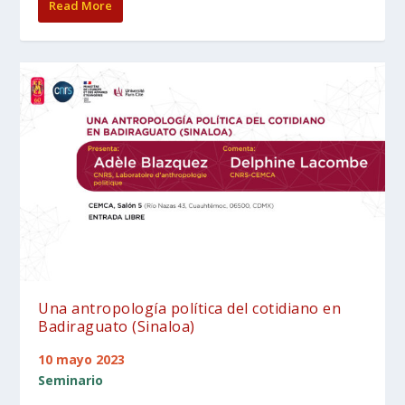
Read More
Una antropología política del cotidiano en
Badiraguato (Sinaloa)
10 mayo 2023
Seminario