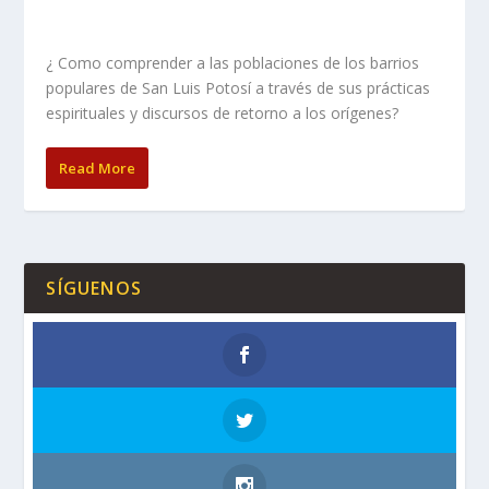
¿ Como comprender a las poblaciones de los barrios
populares de San Luis Potosí a través de sus prácticas
espirituales y discursos de retorno a los orígenes?
Read More
SÍGUENOS