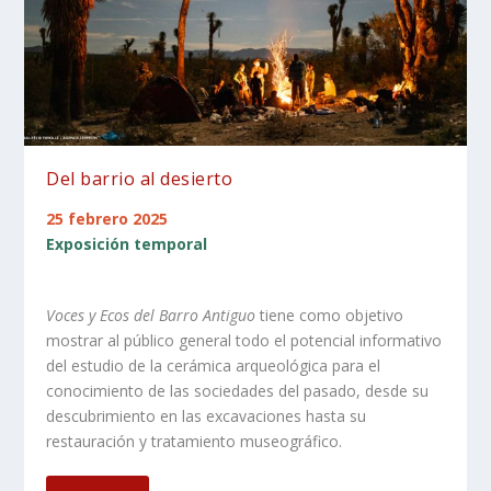
Del barrio al desierto
25 febrero 2025
Exposición temporal
Voces y Ecos del Barro Antiguo
tiene como objetivo
mostrar al público general todo el potencial informativo
del estudio de la cerámica arqueológica para el
conocimiento de las sociedades del pasado, desde su
descubrimiento en las excavaciones hasta su
restauración y tratamiento museográfico.