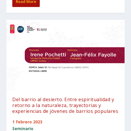
Read More
Del barrio al desierto. Entre espiritualidad y
retorno a la naturaleza, trayectorias y
experiencias de jóvenes de barrios populares
1 febrero 2023
Seminario