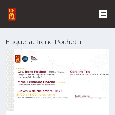
Etiqueta:
Irene Pochetti