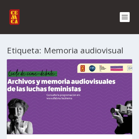
Etiqueta:
Memoria audiovisual