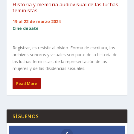
Historia y memoria audiovisual de las luchas
feministas
19 al 22 de marzo 2024
Cine debate
Registrar, es resistir al olvido. Forma de escritura, los
archivos sonoros y visuales son parte de la historia de
las luchas feministas, de la representación de las
mujeres y de las disidencias sexuales.
Read More
SÍGUENOS