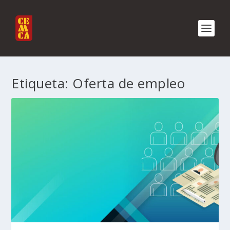
Etiqueta:
Oferta de empleo