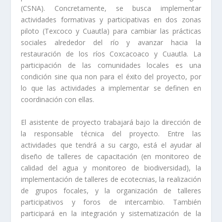
(CSNA). Concretamente, se busca implementar
actividades formativas y participativas en dos zonas
piloto (Texcoco y Cuautla) para cambiar las prácticas
sociales alrededor del río y avanzar hacia la
restauración de los ríos Coxcacoaco y Cuautla. La
participación de las comunidades locales es una
condición sine qua non para el éxito del proyecto, por
lo que las actividades a implementar se definen en
coordinación con ellas.
El asistente de proyecto trabajará bajo la dirección de
la responsable técnica del proyecto. Entre las
actividades que tendrá a su cargo, está el ayudar al
diseño de talleres de capacitación (en monitoreo de
calidad del agua y monitoreo de biodiversidad), la
implementación de talleres de ecotecnias, la realización
de grupos focales, y la organización de talleres
participativos y foros de intercambio. También
participará en la integración y sistematización de la