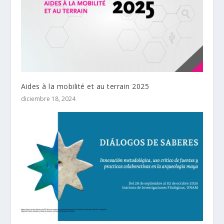
Aides à la mobilité et au terrain 2025
diciembre 18, 2024