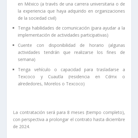
en México (a través de una carrera universitaria o de
la experiencia que haya adquirido en organizaciones
de la sociedad civil)
Tenga habilidades de comunicación (para ayudar a la
implementación de actividades participativas)
Cuente con disponibilidad de horario (algunas
actividades tendrán que realizarse los fines de
semana)
Tenga vehículo o capacidad para trasladarse a
Texcoco y Cuautla (residencia en Cdmx o
alrededores, Morelos o Texcoco)
La contratación será para 8 meses (tiempo completo),
con perspectiva a prolongar el contrato hasta diciembre
de 2024.