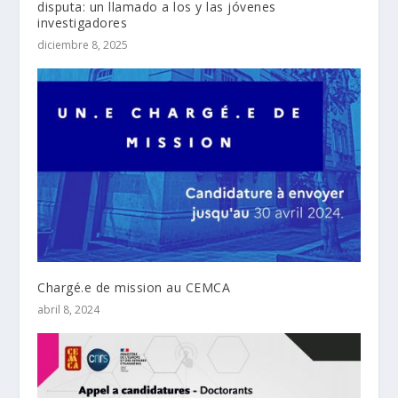
disputa: un llamado a los y las jóvenes
investigadores
diciembre 8, 2025
Chargé.e de mission au CEMCA
abril 8, 2024