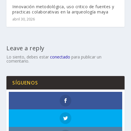
Innovación metodológica, uso critico de fuentes y
practicas colaborativas en la arqueología maya
abril 30, 2026
Leave a reply
Lo siento, debes estar
conectado
para publicar un
comentario.
SÍGUENOS