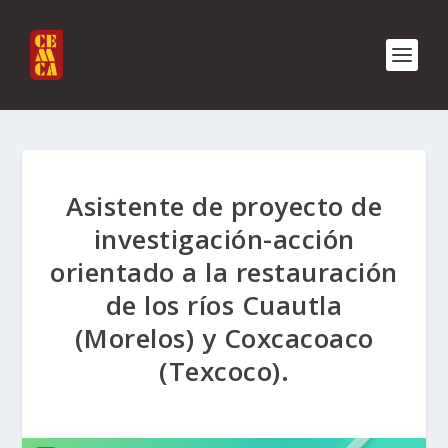
Asistente de proyecto de
investigación-acción
orientado a la restauración
de los ríos Cuautla
(Morelos) y Coxcacoaco
(Texcoco).