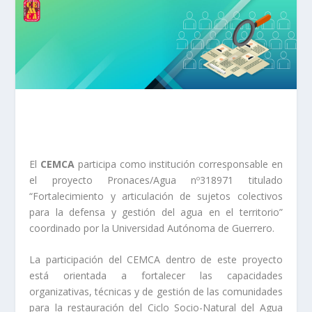
El
CEMCA
participa como institución corresponsable en
el proyecto Pronaces/Agua nº318971 titulado
“Fortalecimiento y articulación de sujetos colectivos
para la defensa y gestión del agua en el territorio”
coordinado por la Universidad Autónoma de Guerrero.
La participación del CEMCA dentro de este proyecto
está orientada a fortalecer las capacidades
organizativas, técnicas y de gestión de las comunidades
para la restauración del Ciclo Socio-Natural del Agua