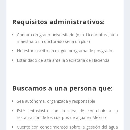
Requisitos administrativos:
Contar con grado universitario (min. Licenciatura; una
maestría o un doctorado sería un plus)
No estar inscrito en ningún programa de posgrado
Estar dado de alta ante la Secretaría de Hacienda
Buscamos a una persona que:
Sea autónoma, organizada y responsable
Esté entusiasta con la idea de contribuir a la
restauración de los cuerpos de agua en México
Cuente con conocimientos sobre la gestión del agua