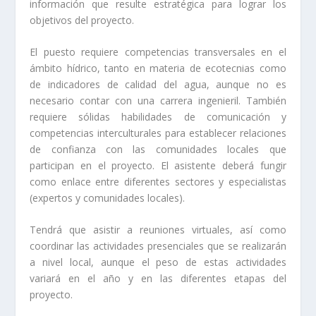
información que resulte estratégica para lograr los
objetivos del proyecto.
El puesto requiere competencias transversales en el
ámbito hídrico, tanto en materia de ecotecnias como
de indicadores de calidad del agua, aunque no es
necesario contar con una carrera ingenieril. También
requiere sólidas habilidades de comunicación y
competencias interculturales para establecer relaciones
de confianza con las comunidades locales que
participan en el proyecto. El asistente deberá fungir
como enlace entre diferentes sectores y especialistas
(expertos y comunidades locales).
Tendrá que asistir a reuniones virtuales, así como
coordinar las actividades presenciales que se realizarán
a nivel local, aunque el peso de estas actividades
variará en el año y en las diferentes etapas del
proyecto.