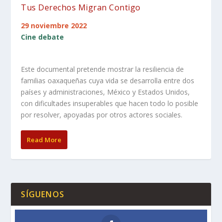
Tus Derechos Migran Contigo
29 noviembre 2022
Cine debate
Este documental pretende mostrar la resiliencia de
familias oaxaqueñas cuya vida se desarrolla entre dos
países y administraciones, México y Estados Unidos,
con dificultades insuperables que hacen todo lo posible
por resolver, apoyadas por otros actores sociales.
Read More
SÍGUENOS