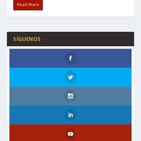
Read More
SÍGUENOS