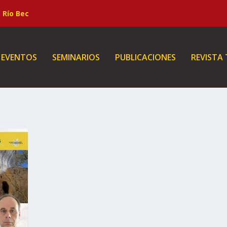
Río Bec
EVENTOS
SEMINARIOS
PUBLICACIONES
REVISTA