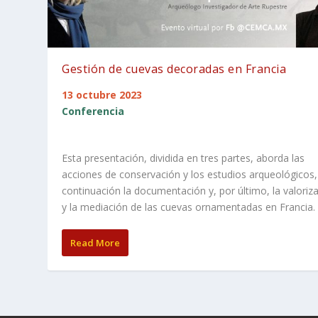
Gestión de cuevas decoradas en Francia
13 octubre 2023
Conferencia
Esta presentación, dividida en tres partes, aborda las
acciones de conservación y los estudios arqueológicos,
continuación la documentación y, por último, la valoriz
y la mediación de las cuevas ornamentadas en Francia.
Read More