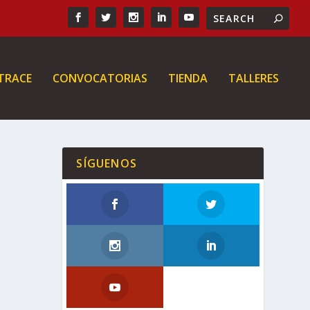
 TRACE
CONVOCATORIAS
TIENDA
TALLERES
SÍGUENOS