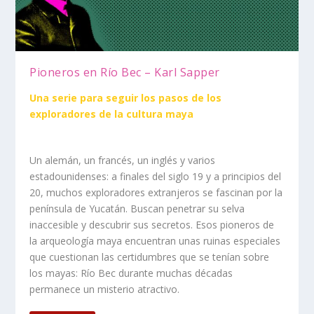
Pioneros en Río Bec – Karl Sapper
Una serie para seguir los pasos de los
exploradores de la cultura maya
Un alemán, un francés, un inglés y varios
estadounidenses: a finales del siglo 19 y a principios del
20, muchos exploradores extranjeros se fascinan por la
península de Yucatán. Buscan penetrar su selva
inaccesible y descubrir sus secretos. Esos pioneros de
la arqueología maya encuentran unas ruinas especiales
que cuestionan las certidumbres que se tenían sobre
los mayas: Río Bec durante muchas décadas
permanece un misterio atractivo.