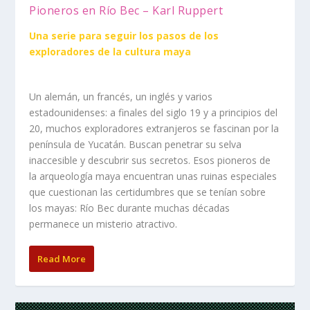
Pioneros en Río Bec – Karl Ruppert
Una serie para seguir los pasos de los
exploradores de la cultura maya
Un alemán, un francés, un inglés y varios
estadounidenses: a finales del siglo 19 y a principios del
20, muchos exploradores extranjeros se fascinan por la
península de Yucatán. Buscan penetrar su selva
inaccesible y descubrir sus secretos. Esos pioneros de
la arqueología maya encuentran unas ruinas especiales
que cuestionan las certidumbres que se tenían sobre
los mayas: Río Bec durante muchas décadas
permanece un misterio atractivo.
Read More