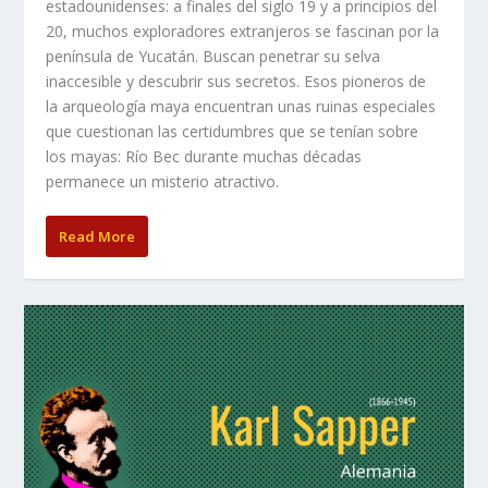
estadounidenses: a finales del siglo 19 y a principios del
20, muchos exploradores extranjeros se fascinan por la
península de Yucatán. Buscan penetrar su selva
inaccesible y descubrir sus secretos. Esos pioneros de
la arqueología maya encuentran unas ruinas especiales
que cuestionan las certidumbres que se tenían sobre
los mayas: Río Bec durante muchas décadas
permanece un misterio atractivo.
Read More