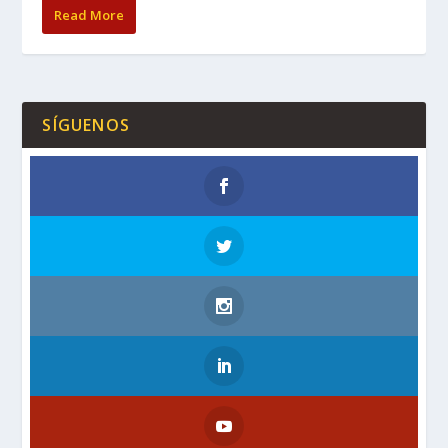
Read More
SÍGUENOS