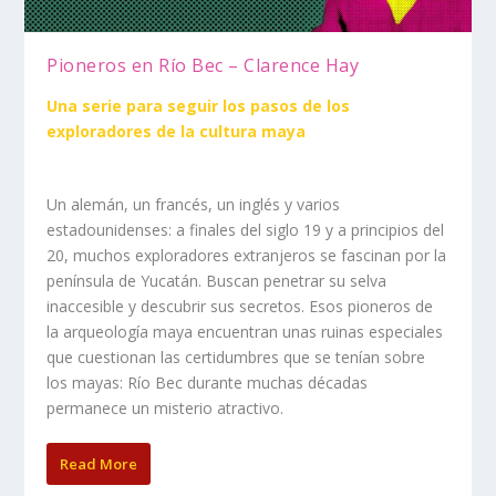
Pioneros en Río Bec – Clarence Hay
Una serie para seguir los pasos de los
exploradores de la cultura maya
Un alemán, un francés, un inglés y varios
estadounidenses: a finales del siglo 19 y a principios del
20, muchos exploradores extranjeros se fascinan por la
península de Yucatán. Buscan penetrar su selva
inaccesible y descubrir sus secretos. Esos pioneros de
la arqueología maya encuentran unas ruinas especiales
que cuestionan las certidumbres que se tenían sobre
los mayas: Río Bec durante muchas décadas
permanece un misterio atractivo.
Read More