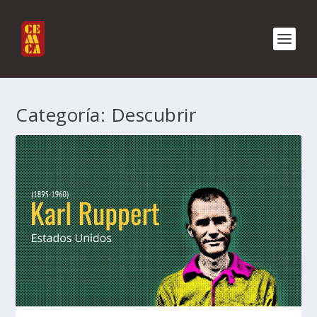
Categoría:
Descubrir